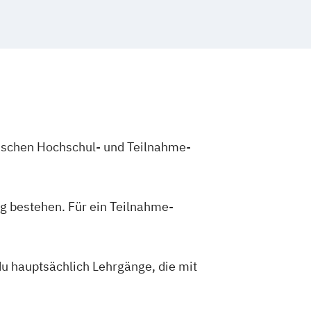
zwischen Hochschul- und Teilnahme-
g bestehen. Für ein Teilnahme-
du hauptsächlich Lehrgänge, die mit