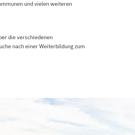
 Kommunen und vielen weiteren
ber die verschiedenen
 Suche nach einer Weiterbildung zum