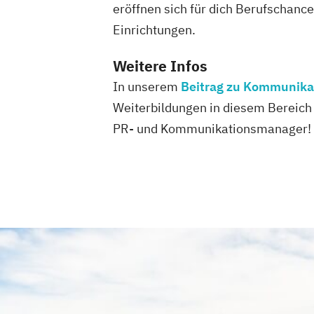
eröffnen sich für dich Berufschan
Einrichtungen.
Weitere Infos
In unserem
Beitrag zu Kommunika
Weiterbildungen in diesem Bereich 
PR- und Kommunikationsmanager!