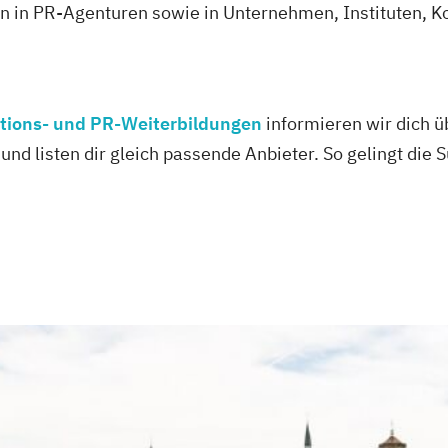
cen in PR-Agenturen sowie in Unternehmen, Instituten,
tions- und PR-Weiterbildungen
informieren wir dich ü
und listen dir gleich passende Anbieter. So gelingt die