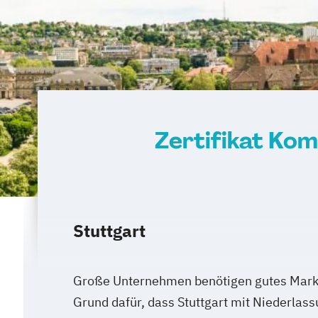
Zertifikat Kom
Stuttgart
Große Unternehmen benötigen gutes Market
Grund dafür, dass Stuttgart mit Niederla