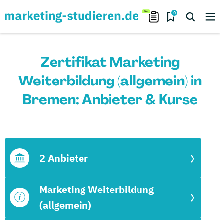
0
Zertifikat Marketing
Weiterbildung (allgemein) in
Bremen: Anbieter & Kurse
2 Anbieter
Marketing Weiterbildung
(allgemein)