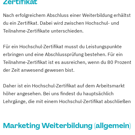
Zertifikat
Nach erfolgreichem Abschluss einer Weiterbildung erhältst
du ein Zertifikat. Dabei wird zwischen Hochschul- und
Teilnahme-Zertifikate unterschieden.
Für ein Hochschul-Zertifikat musst du Leistungspunkte
erbringen und eine Abschlussprüfung bestehen. Für ein
Teilnahme-Zertifikat ist es ausreichen, wenn du 80 Prozent
der Zeit anwesend gewesen bist.
Daher ist ein Hochschul-Zertifikat auf dem Arbeitsmarkt
höher angesehen. Bei uns findest du hauptsächlich
Lehrgänge, die mit einem Hochschul-Zertifikat abschließen
Marketing Weiterbildung (allgemein)