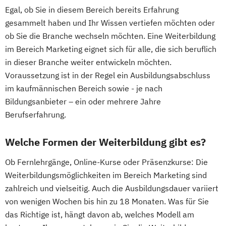
Egal, ob Sie in diesem Bereich bereits Erfahrung
gesammelt haben und Ihr Wissen vertiefen möchten oder
ob Sie die Branche wechseln möchten. Eine Weiterbildung
im Bereich Marketing eignet sich für alle, die sich beruflich
in dieser Branche weiter entwickeln möchten.
Voraussetzung ist in der Regel ein Ausbildungsabschluss
im kaufmännischen Bereich sowie - je nach
Bildungsanbieter – ein oder mehrere Jahre
Berufserfahrung.
Welche Formen der Weiterbildung gibt es?
Ob Fernlehrgänge, Online-Kurse oder Präsenzkurse: Die
Weiterbildungsmöglichkeiten im Bereich Marketing sind
zahlreich und vielseitig. Auch die Ausbildungsdauer variiert
von wenigen Wochen bis hin zu 18 Monaten. Was für Sie
das Richtige ist, hängt davon ab, welches Modell am