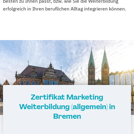
besten zu Ihnen passt, bzw. wie Sie die Weiterbildung
erfolgreich in Ihren beruflichen Alltag integrieren können.
Zertifikat Marketing
Weiterbildung (allgemein) in
Bremen