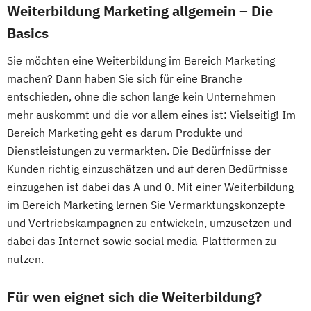
Weiterbildung Marketing allgemein – Die
Basics
Sie möchten eine Weiterbildung im Bereich Marketing
machen? Dann haben Sie sich für eine Branche
entschieden, ohne die schon lange kein Unternehmen
mehr auskommt und die vor allem eines ist: Vielseitig! Im
Bereich Marketing geht es darum Produkte und
Dienstleistungen zu vermarkten. Die Bedürfnisse der
Kunden richtig einzuschätzen und auf deren Bedürfnisse
einzugehen ist dabei das A und 0. Mit einer Weiterbildung
im Bereich Marketing lernen Sie Vermarktungskonzepte
und Vertriebskampagnen zu entwickeln, umzusetzen und
dabei das Internet sowie social media-Plattformen zu
nutzen.
Für wen eignet sich die Weiterbildung?