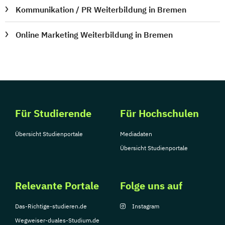
Kommunikation / PR Weiterbildung in Bremen
Online Marketing Weiterbildung in Bremen
Für Studierende
Für Hochschulen
Übersicht Studienportale
Mediadaten
Übersicht Studienportale
Relevante Portale
Folge uns auf
Das-Richtige-studieren.de
Instagram
Wegweiser-duales-Studium.de