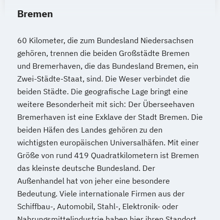
Bremen
60 Kilometer, die zum Bundesland Niedersachsen
gehören, trennen die beiden Großstädte Bremen
und Bremerhaven, die das Bundesland Bremen, ein
Zwei-Städte-Staat, sind. Die Weser verbindet die
beiden Städte. Die geografische Lage bringt eine
weitere Besonderheit mit sich: Der Überseehaven
Bremerhaven ist eine Exklave der Stadt Bremen. Die
beiden Häfen des Landes gehören zu den
wichtigsten europäischen Universalhäfen. Mit einer
Größe von rund 419 Quadratkilometern ist Bremen
das kleinste deutsche Bundesland. Der
Außenhandel hat von jeher eine besondere
Bedeutung. Viele internationale Firmen aus der
Schiffbau-, Automobil, Stahl-, Elektronik- oder
Nahrungsmittelindustrie haben hier ihren Standort.