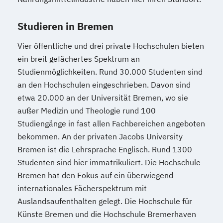
Studieren in Bremen
Vier öffentliche und drei private Hochschulen bieten
ein breit gefächertes Spektrum an
Studienmöglichkeiten. Rund 30.000 Studenten sind
an den Hochschulen eingeschrieben. Davon sind
etwa 20.000 an der Universität Bremen, wo sie
außer Medizin und Theologie rund 100
Studiengänge in fast allen Fachbereichen angeboten
bekommen. An der privaten Jacobs University
Bremen ist die Lehrsprache Englisch. Rund 1300
Studenten sind hier immatrikuliert. Die Hochschule
Bremen hat den Fokus auf ein überwiegend
internationales Fächerspektrum mit
Auslandsaufenthalten gelegt. Die Hochschule für
Künste Bremen und die Hochschule Bremerhaven