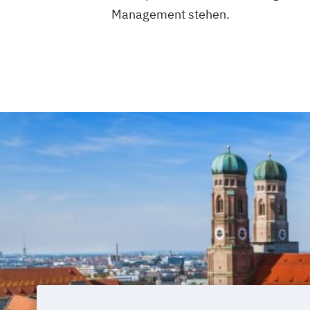
Management stehen.