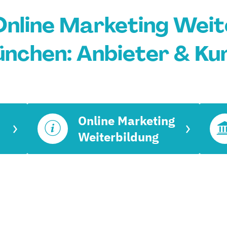
Online Marketing Weit
nchen: Anbieter & Ku
Online Marketing
Weiterbildung