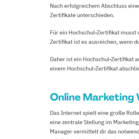
Nach erfolgreichem Abschluss einer
Zertifikate unterschieden.
Für ein Hochschul-Zertifikat musst
Zertifikat ist es ausreichen, wenn 
Daher ist ein Hochschul-Zertifikat
einem Hochschul-Zertifikat abschl
Online Marketing 
Das Internet spielt eine große Rol
eine zentrale Stellung im Marketi
Manager vermittelt dir das notwe