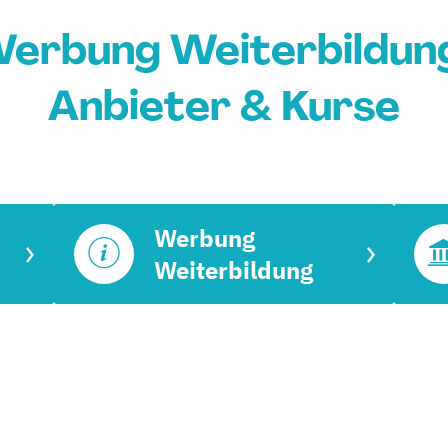
Werbung Weiterbildun
Anbieter & Kurse
Werbung
Weiterbildung