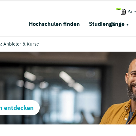
Suc
Hochschulen finden
Studiengänge
: Anbieter & Kurse
m entdecken