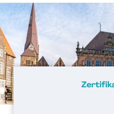
Zertifi