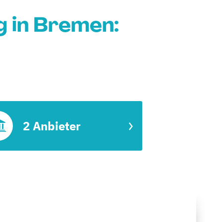
g in Bremen:
2 Anbieter