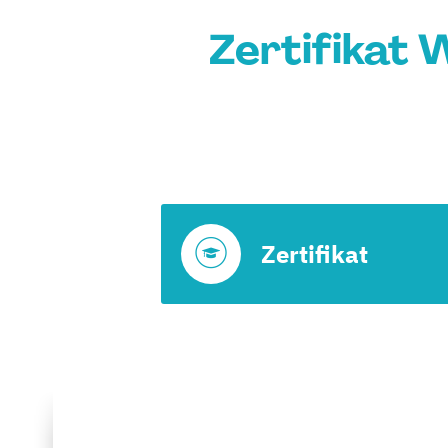
Zertifikat 
Zertifikat