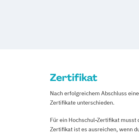
Diploma Online-Marketing-Manager*in
Zertifikat
Nach erfolgreichem Abschluss einer
Zertifikate unterschieden.
Für ein Hochschul-Zertifikat musst
Zertifikat ist es ausreichen, wenn 