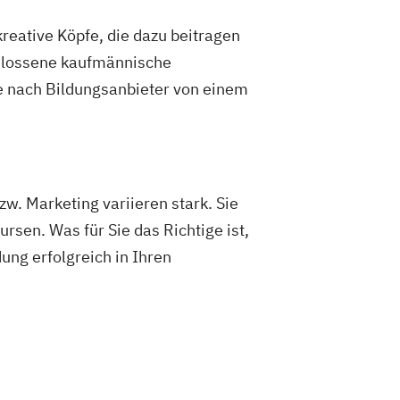
reative Köpfe, die dazu beitragen
chlossene kaufmännische
je nach Bildungsanbieter von einem
. Marketing variieren stark. Sie
en. Was für Sie das Richtige ist,
dung erfolgreich in Ihren