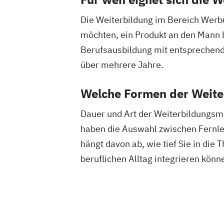
Die Weiterbildung im Bereich Werbu
möchten, ein Produkt an den Mann b
Berufsausbildung mit entsprechende
über mehrere Jahre.
Welche Formen der Weiter
Dauer und Art der Weiterbildungsm
haben die Auswahl zwischen Fernle
hängt davon ab, wie tief Sie in die
beruflichen Alltag integrieren könn