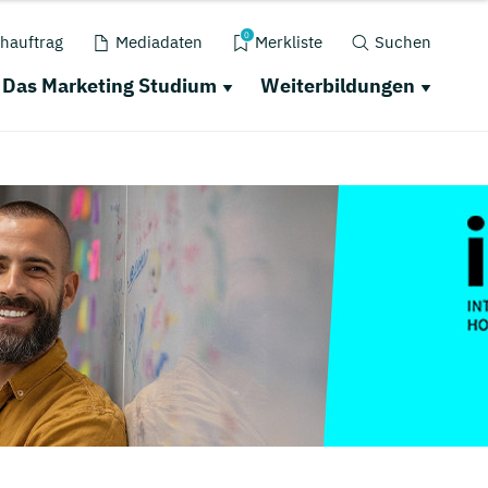
0
hauftrag
Mediadaten
Merkliste
Suchen
Das Marketing Studium
Weiterbildungen