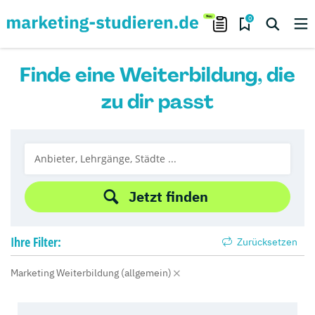
0
Finde eine Weiterbildung, die
zu dir passt
Jetzt finden
Ihre
Filter:
Zurücksetzen
Marketing Weiterbildung (allgemein)