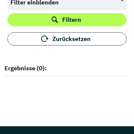
Filter einblenden
Filtern
Zurücksetzen
Ergebnisse (0):