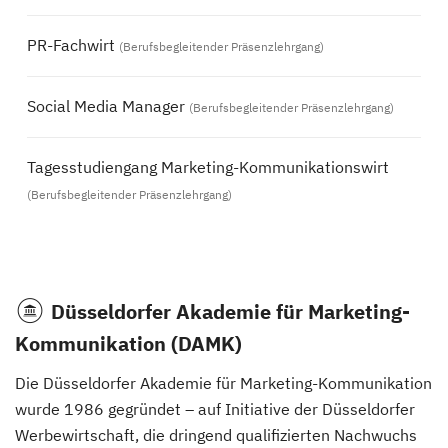
PR-Fachwirt
(Berufsbegleitender Präsenzlehrgang)
Social Media Manager
(Berufsbegleitender Präsenzlehrgang)
Tagesstudiengang Marketing-Kommunikationswirt
(Berufsbegleitender Präsenzlehrgang)
Düsseldorfer Akademie für Marketing-
Kommunikation (DAMK)
Die Düsseldorfer Akademie für Marketing-Kommunikation
wurde 1986 gegründet – auf Initiative der Düsseldorfer
Werbewirtschaft, die dringend qualifizierten Nachwuchs