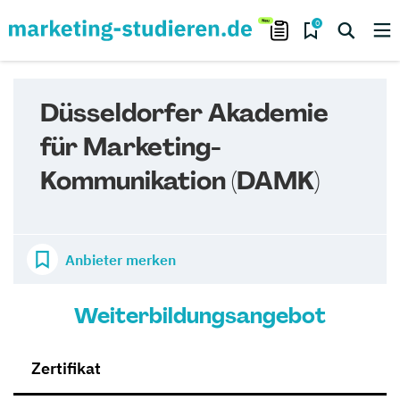
0
Düsseldorfer Akademie
für Marketing-
Kommunikation (DAMK)
Anbieter merken
Weiterbildungsangebot
Zertifikat