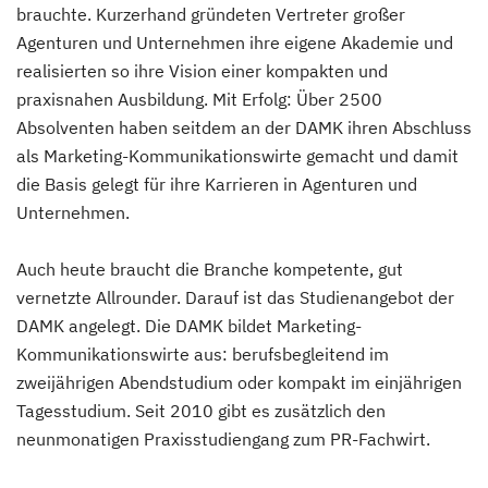
brauchte. Kurzerhand gründeten Vertreter großer
Agenturen und Unternehmen ihre eigene Akademie und
realisierten so ihre Vision einer kompakten und
praxisnahen Ausbildung. Mit Erfolg: Über 2500
Absolventen haben seitdem an der DAMK ihren Abschluss
als Marketing-Kommunikationswirte gemacht und damit
die Basis gelegt für ihre Karrieren in Agenturen und
Unternehmen.
Auch heute braucht die Branche kompetente, gut
vernetzte Allrounder. Darauf ist das Studienangebot der
DAMK angelegt. Die DAMK bildet Marketing-
Kommunikationswirte aus: berufsbegleitend im
zweijährigen Abendstudium oder kompakt im einjährigen
Tagesstudium. Seit 2010 gibt es zusätzlich den
neunmonatigen Praxisstudiengang zum PR-Fachwirt.