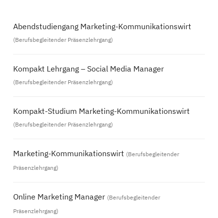
Abendstudiengang Marketing-Kommunikationswirt
(Berufsbegleitender Präsenzlehrgang)
Kompakt Lehrgang – Social Media Manager
(Berufsbegleitender Präsenzlehrgang)
Kompakt-Studium Marketing-Kommunikationswirt
(Berufsbegleitender Präsenzlehrgang)
Marketing-Kommunikationswirt
(Berufsbegleitender
Präsenzlehrgang)
Online Marketing Manager
(Berufsbegleitender
Präsenzlehrgang)