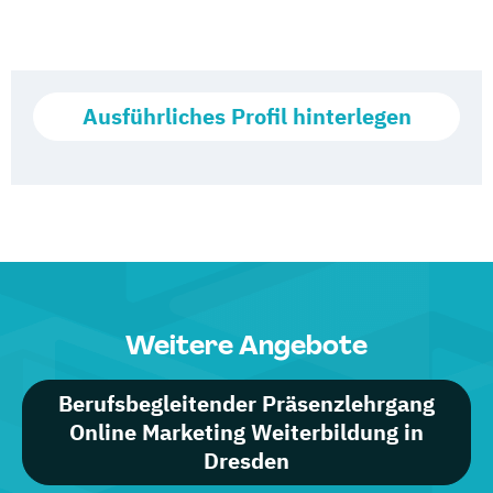
Ausführliches Profil hinterlegen
Weitere Angebote
Berufsbegleitender Präsenzlehrgang
Online Marketing Weiterbildung in
Dresden