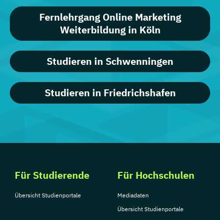
Fernlehrgang Online Marketing
Weiterbildung in Köln
Studieren in Schwenningen
Studieren in Friedrichshafen
Für Studierende
Für Hochschulen
Übersicht Studienportale
Mediadaten
Übersicht Studienportale