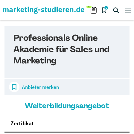
0
Professionals Online
Akademie für Sales und
Marketing
Anbieter merken
Weiterbildungsangebot
Zertifikat