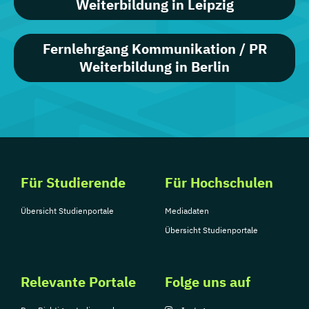
Weiterbildung in Leipzig
Strategisches Marketing-Management
Fernlehrgang Kommunikation / PR
Weiterbildung in Berlin
Für Studierende
Für Hochschulen
Übersicht Studienportale
Mediadaten
Übersicht Studienportale
Relevante Portale
Folge uns auf