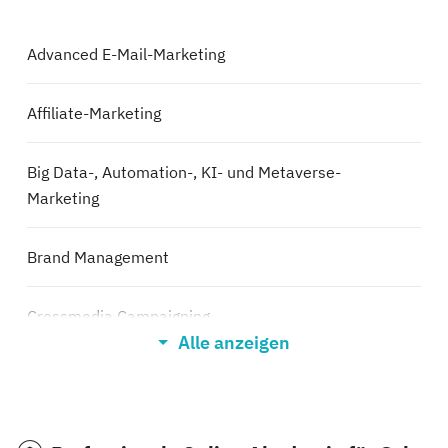
Advanced E-Mail-Marketing
Affiliate-Marketing
Big Data-, Automation-, KI- und Metaverse-
Marketing
Brand Management
Crossmedia Campaigning
Alle anzeigen
Digital Content-Marketing
Digital Marketing Specialist