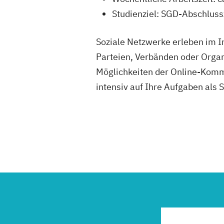
Studienziel: SGD-Abschlus
Soziale Netzwerke erleben im I
Parteien, Verbänden oder Organi
Möglichkeiten der Online-Komm
intensiv auf Ihre Aufgaben als 