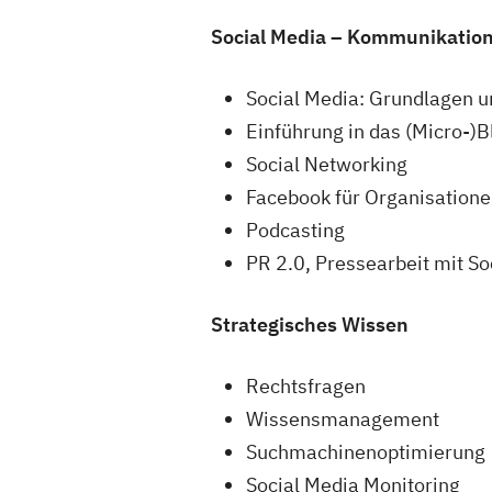
Social Media – Kommunikation
Social Media: Grundlagen 
Einführung in das (Micro-)
Social Networking
Facebook für Organisation
Podcasting
PR 2.0, Pressearbeit mit S
Strategisches Wissen
Rechtsfragen
Wissensmanagement
Suchmachinenoptimierung
Social Media Monitoring