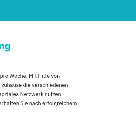
ung
pro Woche. Mit Hilfe von
g zuhause die verschiedenen
soziales Netzwerk nutzen
rhalten Sie nach erfolgreichem