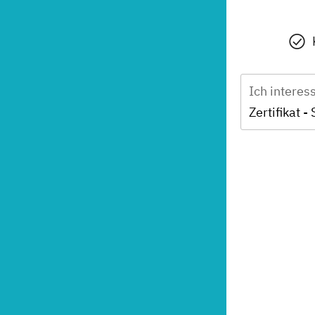
Ich interes