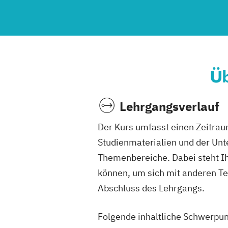
Üb
Lehrgangsverlauf
Der Kurs umfasst einen Zeitrau
Studienmaterialien und der Unt
Themenbereiche. Dabei steht Ih
können, um sich mit anderen T
Abschluss des Lehrgangs.
Folgende inhaltliche Schwerpun