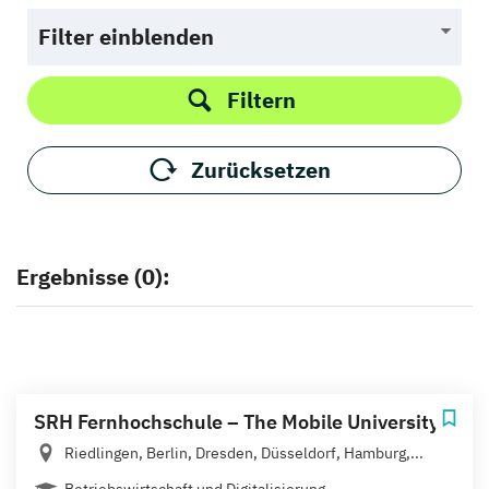
Filter einblenden
Filtern
Zurücksetzen
Ergebnisse (0):
SRH Fernhochschule – The Mobile University
Riedlingen, Berlin, Dresden, Düsseldorf, Hamburg,...