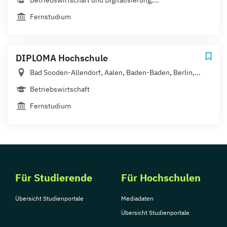
Betriebswirtschaft und Digitalisierung,...
Fernstudium
DIPLOMA Hochschule
Bad Sooden-Allendorf, Aalen, Baden-Baden, Berlin,...
Betriebswirtschaft
Fernstudium
Für Studierende
Für Hochschulen
Übersicht Studienportale
Mediadaten
Übersicht Studienportale