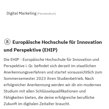
Digital Marketing
(Fernstudium)
Europäische Hochschule für Innovation
und Perspektive (EHIP)
Die EHIP - Europäische Hochschule für Innovation und
Perspektive i. Gr. befindet sich derzeit im staatlichen
Anerkennungsverfahren und startet voraussichtlich zum
Sommersemester 2023 ihren Studienbetrieb. Nach
erfolgreicher Anerkennung werden wir dir ein modernes
Studium mit allen Schlüsselqualifikationen und
Fähigkeiten bieten, die deine erfolgreiche berufliche
Zukunft im digitalen Zeitalter braucht.