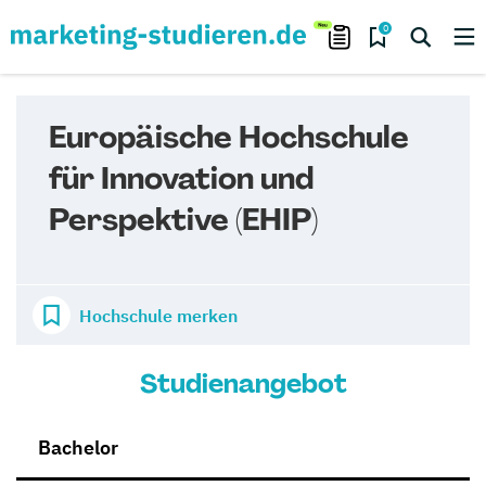
0
Europäische Hochschule
für Innovation und
Perspektive (EHIP)
Hochschule merken
Studienangebot
Bachelor