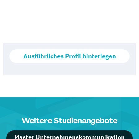
Ausführliches Profil hinterlegen
Weitere Studienangebote
Master Unternehmenskommunikation