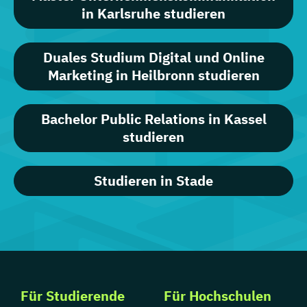
in Karlsruhe studieren
Duales Studium Digital und Online
Marketing in Heilbronn studieren
Bachelor Public Relations in Kassel
studieren
Studieren in Stade
Für Studierende
Für Hochschulen