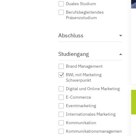
Duales Studium
Berufsbegleitendes
Präsenzstudium
Abschluss
Studiengang
Brand Management
BWL mit Marketing
Schwerpunkt
Digital und Online Marketing
E-Commerce
Eventmarketing
Internationales Marketing
Kommunikation
Kommunikationsmanagement