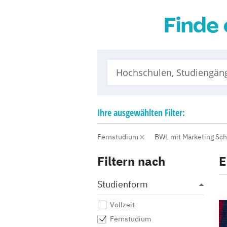
Finde 
Ihre
ausgewählten
Filter:
Fernstudium
BWL mit Marketing Sc
Filtern nach
E
Studienform
Vollzeit
Fernstudium