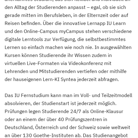
den Alltag der Studierenden anpasst – egal, ob sie sich
gerade mitten im Berufsleben, in der Elternzeit oder auf
Reisen befinden. Über die innovative Lernapp IU Learn
und den Online-Campus myCampus stehen verschiedene
digitale Lerntools zur Verfügung, die selbstbestimmtes
Lernen so einfach machen wie noch nie. In ausgewählten
Kursen können Studierende ihr Wissen zudem in
virtuellen Live-Formaten via Videokonferenz mit
Lehrenden und Mitstudierenden vertiefen oder mithilfe
der hauseigenen Lern-KI Syntea jederzeit abfragen.
Das IU Fernstudium kann man im Voll- und Teilzeitmodell
absolvieren, der Studienstart ist jederzeit möglich.
Prüfungen legen Studierende 24/7 als Online-Klausur
oder an einem der über 40 Prüfungszentren in
Deutschland, Österreich und der Schweiz sowie weltweit
an über 130 Goethe-Instituten ab. Das Studienangebot