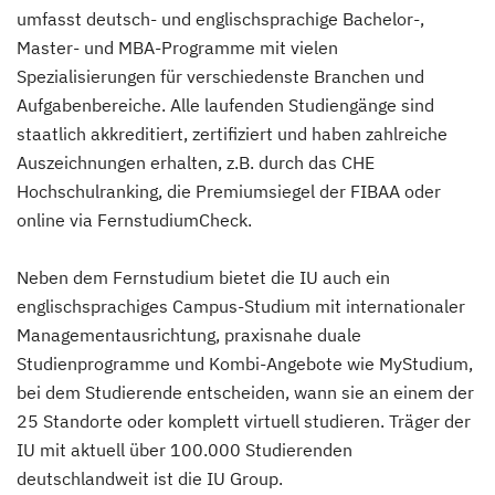
umfasst deutsch- und englischsprachige Bachelor-,
Master- und MBA-Programme mit vielen
Spezialisierungen für verschiedenste Branchen und
Aufgabenbereiche. Alle laufenden Studiengänge sind
staatlich akkreditiert, zertifiziert und haben zahlreiche
Auszeichnungen erhalten, z.B. durch das CHE
Hochschulranking, die Premiumsiegel der FIBAA oder
online via FernstudiumCheck.
Neben dem Fernstudium bietet die IU auch ein
englischsprachiges Campus-Studium mit internationaler
Managementausrichtung, praxisnahe duale
Studienprogramme und Kombi-Angebote wie MyStudium,
bei dem Studierende entscheiden, wann sie an einem der
25 Standorte oder komplett virtuell studieren. Träger der
IU mit aktuell über 100.000 Studierenden
deutschlandweit ist die IU Group.