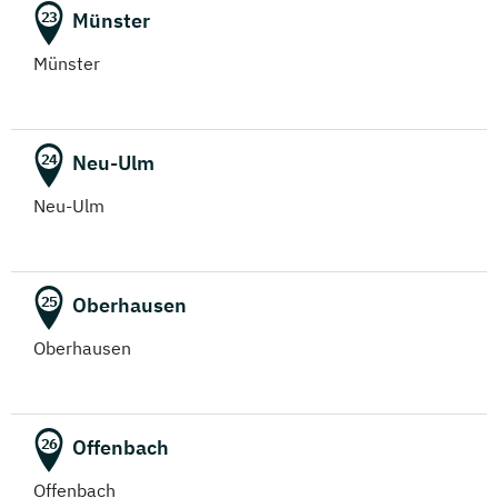
Münster
23
Münster
Neu-Ulm
24
Neu-Ulm
Oberhausen
25
Oberhausen
Offenbach
26
Offenbach