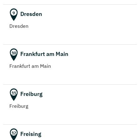
Dresden
9
Dresden
Frankfurt am Main
10
Frankfurt am Main
Freiburg
11
Freiburg
Freising
12