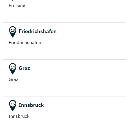
Freising
Friedrichshafen
13
Friedrichshafen
Graz
14
Graz
Innsbruck
15
Innsbruck