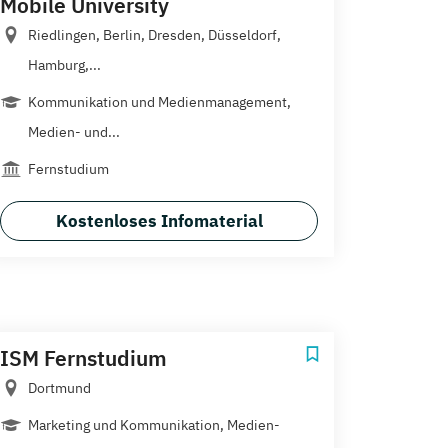
Mobile University
Riedlingen, Berlin, Dresden, Düsseldorf,
Hamburg,...
Kommunikation und Medienmanagement,
Medien- und...
Fernstudium
Kostenloses Infomaterial
ISM Fernstudium
Dortmund
Marketing und Kommunikation, Medien-