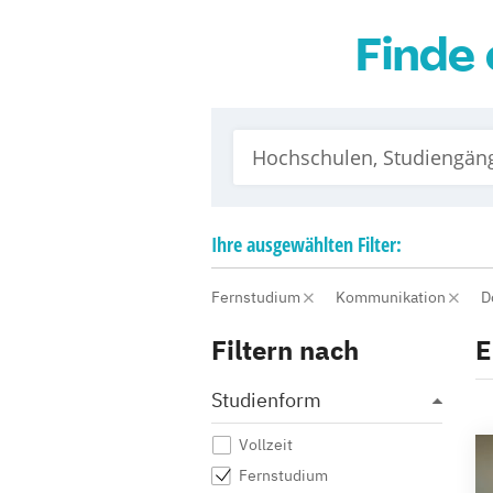
Finde 
Ihre
ausgewählten
Filter:
Fernstudium
Kommunikation
D
Filtern nach
E
Studienform
Vollzeit
Fernstudium