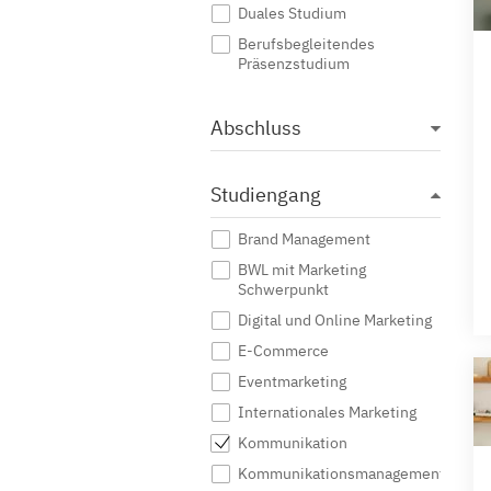
Duales Studium
Berufsbegleitendes
Präsenzstudium
Abschluss
Studiengang
Brand Management
BWL mit Marketing
Schwerpunkt
Digital und Online Marketing
E-Commerce
Eventmarketing
Internationales Marketing
Kommunikation
Kommunikationsmanagement