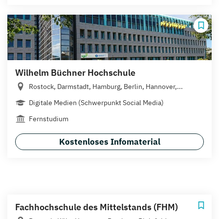
Wilhelm Büchner Hochschule
Rostock, Darmstadt, Hamburg, Berlin, Hannover,...
Digitale Medien (Schwerpunkt Social Media)
Fernstudium
Kostenloses Infomaterial
Fachhochschule des Mittelstands (FHM)