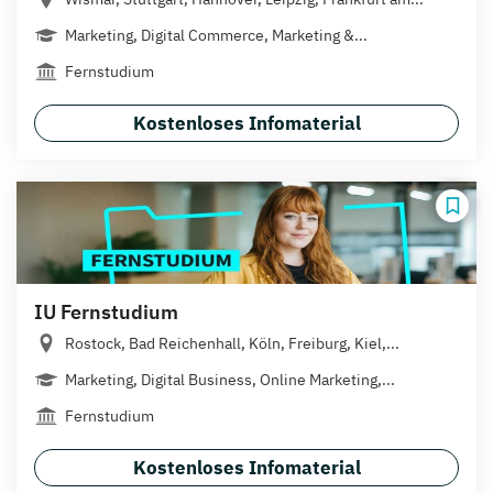
Marketing, Digital Commerce, Marketing &...
Fernstudium
Kostenloses Infomaterial
IU Fernstudium
Rostock, Bad Reichenhall, Köln, Freiburg, Kiel,...
Marketing, Digital Business, Online Marketing,...
Fernstudium
Kostenloses Infomaterial