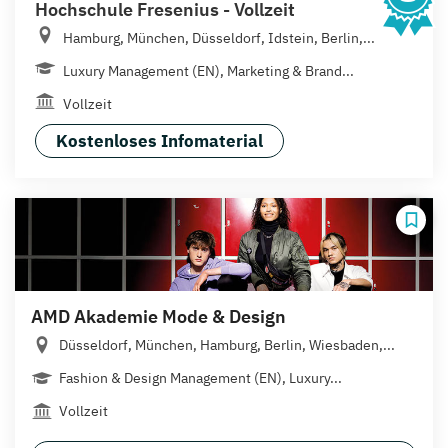
Hochschule Fresenius - Vollzeit
Hamburg, München, Düsseldorf, Idstein, Berlin,...
Luxury Management (EN), Marketing & Brand...
Vollzeit
Kostenloses Infomaterial
AMD Akademie Mode & Design
Düsseldorf, München, Hamburg, Berlin, Wiesbaden,...
Fashion & Design Management (EN), Luxury...
Vollzeit