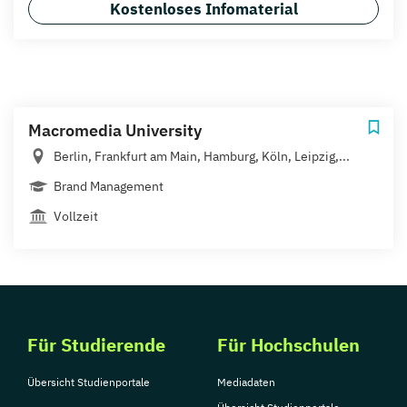
Kostenloses Infomaterial
Macromedia University
Berlin, Frankfurt am Main, Hamburg, Köln, Leipzig,...
Brand Management
Vollzeit
Für Studierende
Für Hochschulen
Übersicht Studienportale
Mediadaten