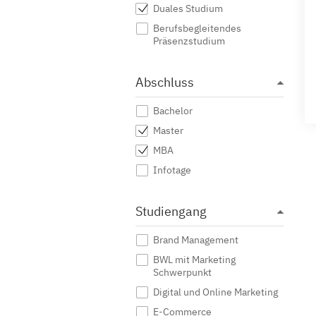
Duales Studium
Berufsbegleitendes
Präsenzstudium
Abschluss
Bachelor
Master
MBA
Infotage
Studiengang
Brand Management
BWL mit Marketing
Schwerpunkt
Digital und Online Marketing
E-Commerce