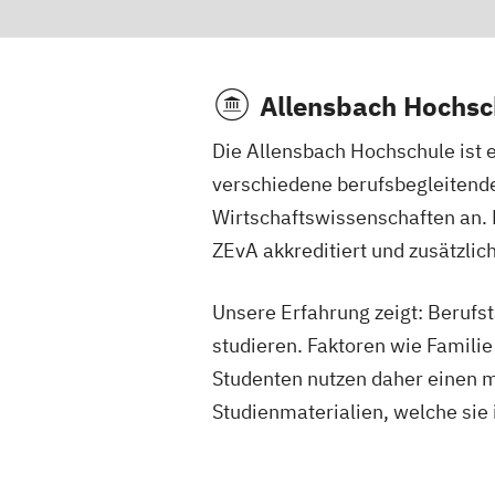
Allensbach Hochsc
Die Allensbach Hochschule ist
verschiedene berufsbegleitend
Wirtschaftswissenschaften an. 
ZEvA akkreditiert und zusätzlich
Unsere Erfahrung zeigt: Berufs
studieren. Faktoren wie Familie
Studenten nutzen daher einen m
Studienmaterialien, welche sie