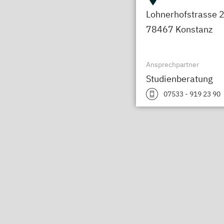
Lohnerhofstrasse 
78467 Konstanz
Ansprechpartner
Studienberatung
07533 - 919 23 90