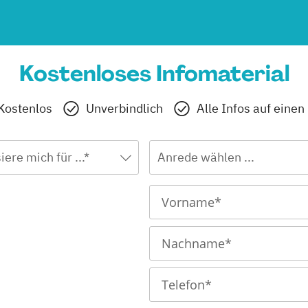
Kostenloses Infomaterial
Kostenlos
Unverbindlich
Alle Infos auf einen
iere mich für ...*
Anrede wählen ...