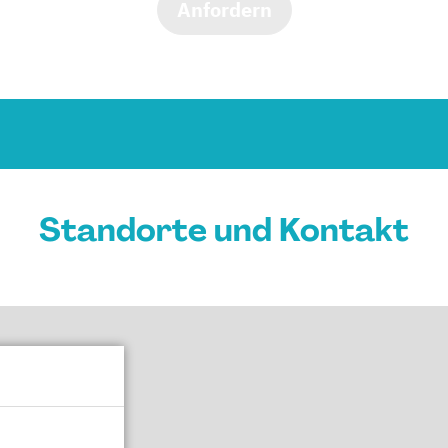
Anfordern
Standorte und Kontakt