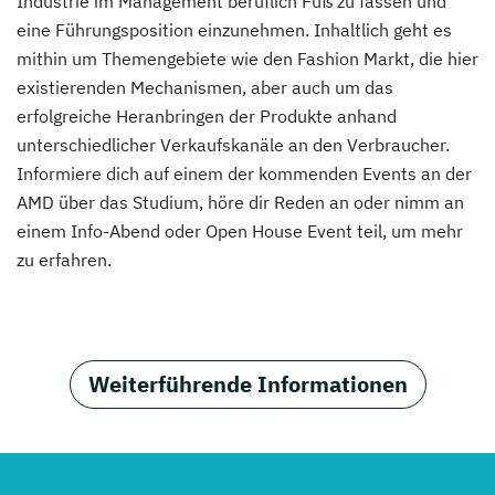
Industrie im Management beruflich Fuß zu fassen und
eine Führungsposition einzunehmen. Inhaltlich geht es
mithin um Themengebiete wie den Fashion Markt, die hier
existierenden Mechanismen, aber auch um das
erfolgreiche Heranbringen der Produkte anhand
unterschiedlicher Verkaufskanäle an den Verbraucher.
Informiere dich auf einem der kommenden Events an der
AMD über das Studium, höre dir Reden an oder nimm an
einem Info-Abend oder Open House Event teil, um mehr
zu erfahren.
Weiterführende Informationen