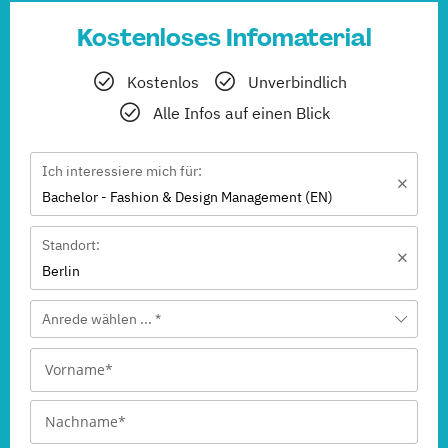
Kostenloses Infomaterial
Kostenlos
Unverbindlich
Alle Infos auf einen Blick
Ich interessiere mich für:
Bachelor - Fashion & Design Management (EN)
Standort:
Berlin
Anrede wählen ... *