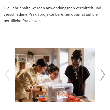
Die Lehrinhalte werden anwendungsnah vermittelt und
verschiedene Praxisprojekte bereiten optimal auf die
berufliche Praxis vor.