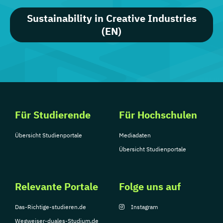
Sustainability in Creative Industries
(EN)
Für Studierende
Für Hochschulen
Übersicht Studienportale
Mediadaten
Übersicht Studienportale
Relevante Portale
Folge uns auf
Das-Richtige-studieren.de
Instagram
Wegweiser-duales-Studium.de