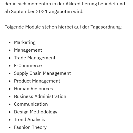
der in sich momentan in der Akkreditierung befindet und
ab September 2021 angeboten wird.
Folgende Module stehen hierbei auf der Tagesordnung:
Marketing
Management
Trade Management
E-Commerce
Supply Chain Management
Product Management
Human Resources
Business Administration
Communication
Design Methodology
Trend Analysis
Fashion Theory