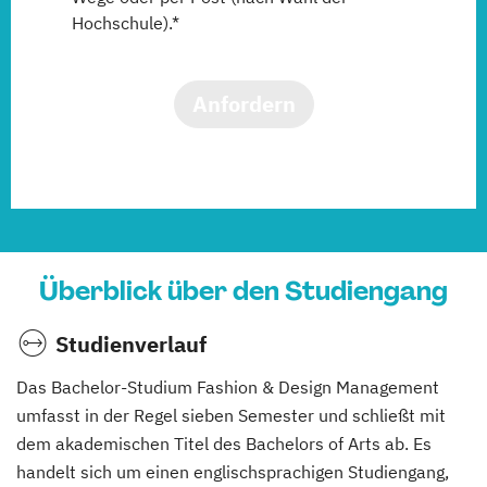
Hochschule).*
Anfordern
Überblick über den Studiengang
Studienverlauf
Das Bachelor-Studium Fashion & Design Management
umfasst in der Regel sieben Semester und schließt mit
dem akademischen Titel des Bachelors of Arts ab. Es
handelt sich um einen englischsprachigen Studiengang,