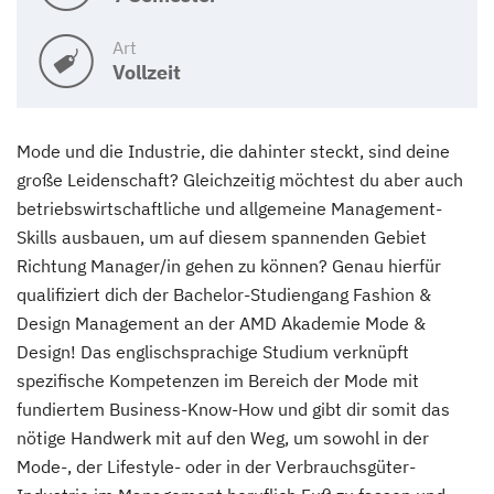
Art
Vollzeit
Mode und die Industrie, die dahinter steckt, sind deine
große Leidenschaft? Gleichzeitig möchtest du aber auch
betriebswirtschaftliche und allgemeine Management-
Skills ausbauen, um auf diesem spannenden Gebiet
Richtung Manager/in gehen zu können? Genau hierfür
qualifiziert dich der Bachelor-Studiengang Fashion &
Design Management an der AMD Akademie Mode &
Design! Das englischsprachige Studium verknüpft
spezifische Kompetenzen im Bereich der Mode mit
fundiertem Business-Know-How und gibt dir somit das
nötige Handwerk mit auf den Weg, um sowohl in der
Mode-, der Lifestyle- oder in der Verbrauchsgüter-