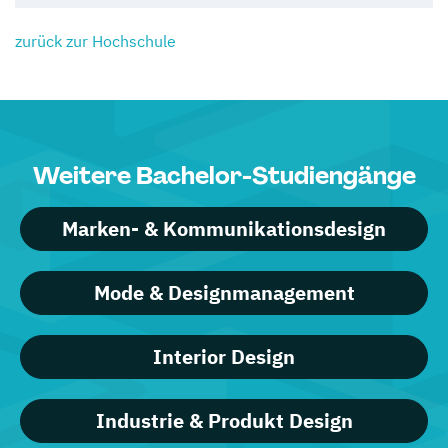
zurück zur Hochschule
Weitere Bachelor-Studiengänge
Marken- & Kommunikationsdesign
Mode & Designmanagement
Interior Design
Industrie & Produkt Design