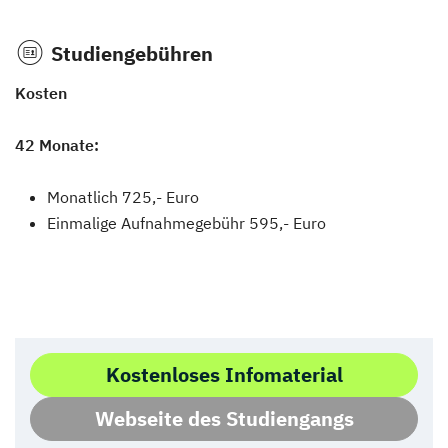
Studiengebühren
Kosten
42 Monate:
Monatlich 725,- Euro
Einmalige Aufnahmegebühr 595,- Euro
Kostenloses Infomaterial
Webseite des Studiengangs