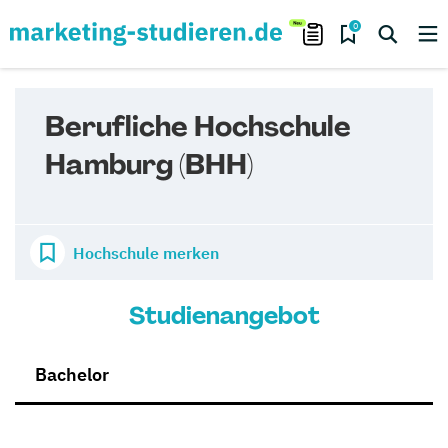
0
Berufliche Hochschule
Hamburg (BHH)
Hochschule merken
Studienangebot
Bachelor