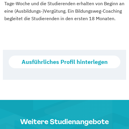
Tage-Woche und die Studierenden erhalten von Beginn an
eine (Ausbildungs-)Vergütung. Ein Bildungsweg-Coaching
begleitet die Studierenden in den ersten 18 Monaten.
Ausführliches Profil hinterlegen
Weitere Studienangebote