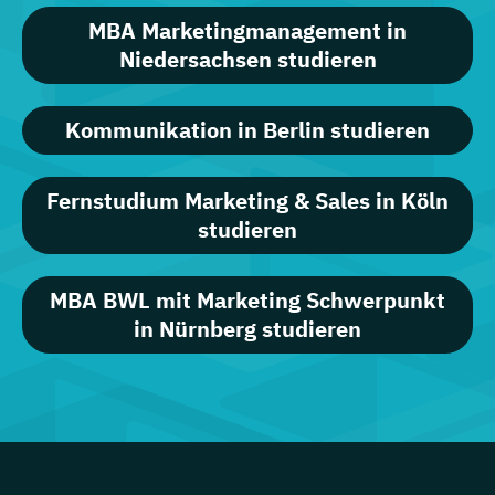
MBA Marketingmanagement in
Niedersachsen studieren
Kommunikation in Berlin studieren
Fernstudium Marketing & Sales in Köln
studieren
MBA BWL mit Marketing Schwerpunkt
in Nürnberg studieren