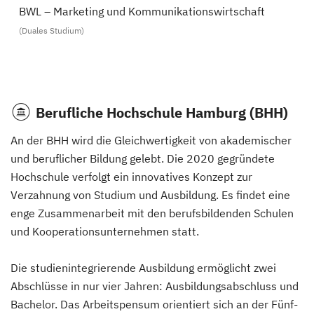
BWL – Marketing und Kommunikationswirtschaft
(Duales Studium)
Berufliche Hochschule Hamburg (BHH)
An der BHH wird die Gleichwertigkeit von akademischer
und beruflicher Bildung gelebt. Die 2020 gegründete
Hochschule verfolgt ein innovatives Konzept zur
Verzahnung von Studium und Ausbildung. Es findet eine
enge Zusammenarbeit mit den berufsbildenden Schulen
und Kooperationsunternehmen statt.
Die studienintegrierende Ausbildung ermöglicht zwei
Abschlüsse in nur vier Jahren: Ausbildungsabschluss und
Bachelor. Das Arbeitspensum orientiert sich an der Fünf-