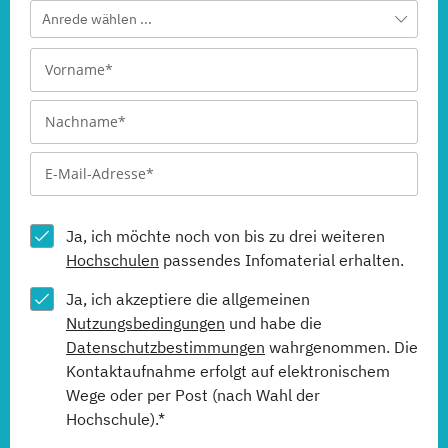
Anrede wählen ...
Ja, ich möchte noch von bis zu drei weiteren
Hochschulen
passendes Infomaterial erhalten.
Ja, ich akzeptiere die allgemeinen
Nutzungsbedingungen
und habe die
Datenschutzbestimmungen
wahrgenommen. Die
Kontaktaufnahme erfolgt auf elektronischem
Wege oder per Post (nach Wahl der
Hochschule).*