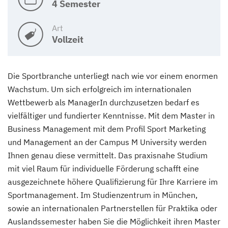
4 Semester
Art
Vollzeit
Die Sportbranche unterliegt nach wie vor einem enormen
Wachstum. Um sich erfolgreich im internationalen
Wettbewerb als ManagerIn durchzusetzen bedarf es
vielfältiger und fundierter Kenntnisse. Mit dem Master in
Business Management mit dem Profil Sport Marketing
und Management an der Campus M University werden
Ihnen genau diese vermittelt. Das praxisnahe Studium
mit viel Raum für individuelle Förderung schafft eine
ausgezeichnete höhere Qualifizierung für Ihre Karriere im
Sportmanagement. Im Studienzentrum in München,
sowie an internationalen Partnerstellen für Praktika oder
Auslandssemester haben Sie die Möglichkeit ihren Master