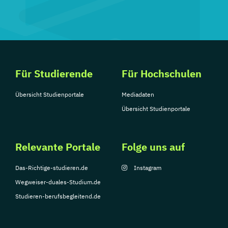
Für Studierende
Für Hochschulen
Übersicht Studienportale
Mediadaten
Übersicht Studienportale
Relevante Portale
Folge uns auf
Das-Richtige-studieren.de
Instagram
Wegweiser-duales-Studium.de
Studieren-berufsbegleitend.de