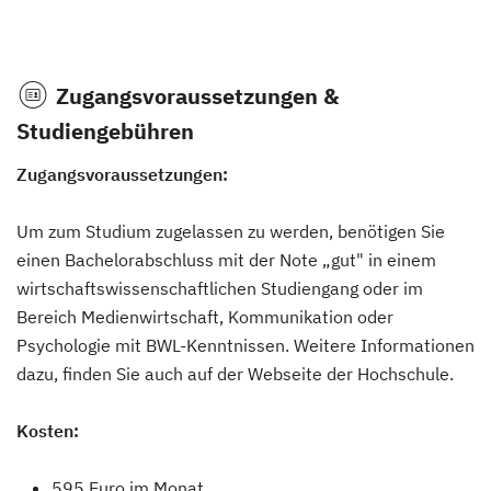
Zugangsvoraussetzungen &
Studiengebühren
Zugangsvoraussetzungen:
Um zum Studium zugelassen zu werden, benötigen Sie
einen Bachelorabschluss mit der Note „gut" in einem
wirtschaftswissenschaftlichen Studiengang oder im
Bereich Medienwirtschaft, Kommunikation oder
Psychologie mit BWL-Kenntnissen. Weitere Informationen
dazu, finden Sie auch auf der Webseite der Hochschule.
Kosten:
595 Euro im Monat