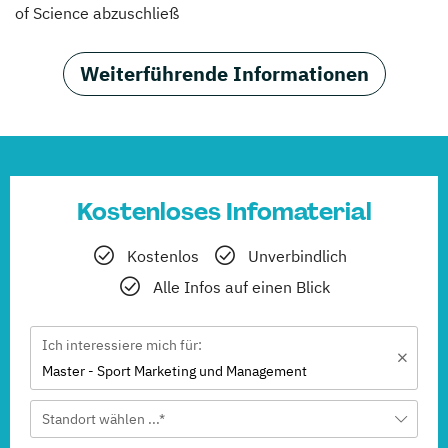
of Science abzuschließ
Weiterführende Informationen
Kostenloses Infomaterial
Kostenlos
Unverbindlich
Alle Infos auf einen Blick
Ich interessiere mich für:
Master - Sport Marketing und Management
Standort wählen ...*