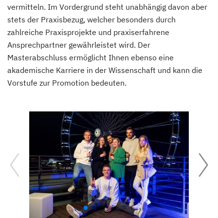
vermitteln. Im Vordergrund steht unabhängig davon aber
stets der Praxisbezug, welcher besonders durch
zahlreiche Praxisprojekte und praxiserfahrene
Ansprechpartner gewährleistet wird. Der
Masterabschluss ermöglicht Ihnen ebenso eine
akademische Karriere in der Wissenschaft und kann die
Vorstufe zur Promotion bedeuten.