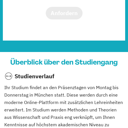
Anfordern
Überblick über den Studiengang
Studienverlauf
Ihr Studium findet an den Präsenztagen von Montag bis
Donnerstag in München statt. Diese werden durch eine
moderne Online-Plattform mit zusätzlichen Lehreinheiten
erweitert. Im Studium werden Methoden und Theorien
aus Wissenschaft und Praxis eng verknüpft, um Ihnen
Kenntnisse auf höchstem akademischen Niveau zu