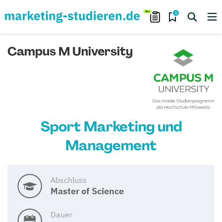
0
Campus M University
Sport Marketing und
Management
Abschluss
Master of Science
Dauer