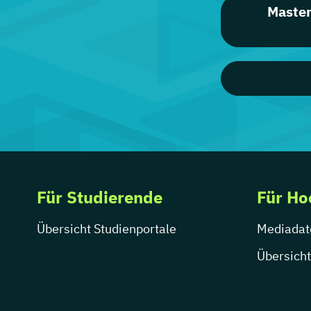
Maste
Für Studierende
Für Ho
Übersicht Studienportale
Mediadat
Übersicht