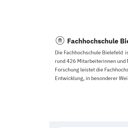
Fachhochschule Bi
Die Fachhochschule Bielefeld i
rund 426 Mitarbeiterinnen und 
Forschung leistet die Fachhochs
Entwicklung, in besonderer Weis