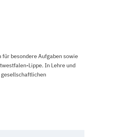
en für besondere Aufgaben sowie
twestfalen-Lippe. In Lehre und
 gesellschaftlichen