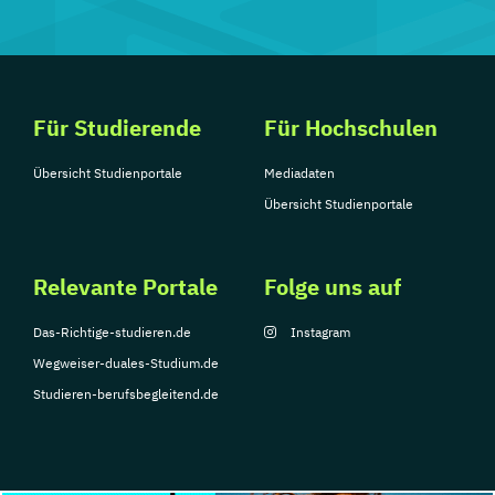
Für Studierende
Für Hochschulen
Übersicht Studienportale
Mediadaten
Übersicht Studienportale
Relevante Portale
Folge uns auf
Das-Richtige-studieren.de
Instagram
Wegweiser-duales-Studium.de
Studieren-berufsbegleitend.de