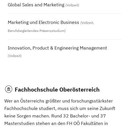
Global Sales and Marketing
(Vollzeit)
Marketing und Electronic Business
(Vollzeit,
Berufsbegleitendes Präsenzstudium)
Innovation, Product & Engineering Management
(Vollzeit)
Fachhochschule Oberösterreich
Wer an Österreichs größter und forschungsstärkster
Fachhochschule studiert, muss sich um seine Zukunft
keine Sorgen machen. Rund 32 Bachelor- und 37
Masterstudien stehen an den FH OÖ Fakultäten in