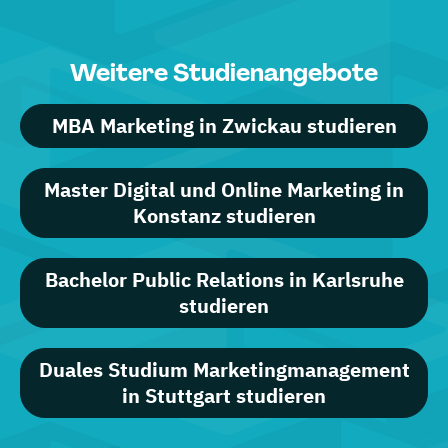
Weitere Studienangebote
MBA Marketing in Zwickau studieren
Master Digital und Online Marketing in
Konstanz studieren
Bachelor Public Relations in Karlsruhe
studieren
Duales Studium Marketingmanagement
in Stuttgart studieren