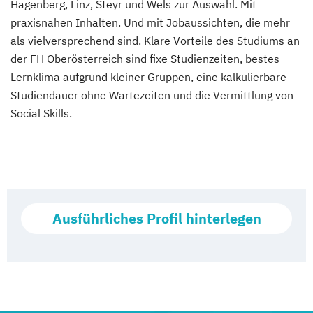
Hagenberg, Linz, Steyr und Wels zur Auswahl. Mit
praxisnahen Inhalten. Und mit Jobaussichten, die mehr
als vielversprechend sind. Klare Vorteile des Studiums an
der FH Oberösterreich sind fixe Studienzeiten, bestes
Lernklima aufgrund kleiner Gruppen, eine kalkulierbare
Studiendauer ohne Wartezeiten und die Vermittlung von
Social Skills.
Ausführliches Profil hinterlegen