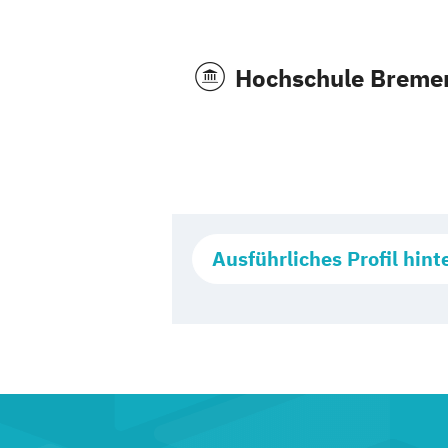
Hochschule Breme
Ausführliches Profil hint