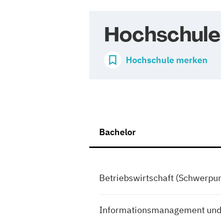
Hochschule
Hochschule merken
Bachelor
Betriebswirtschaft (Schwerpu
Informationsmanagement un