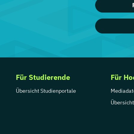
Für Studierende
Für Ho
Übersicht Studienportale
Mediadat
Übersicht