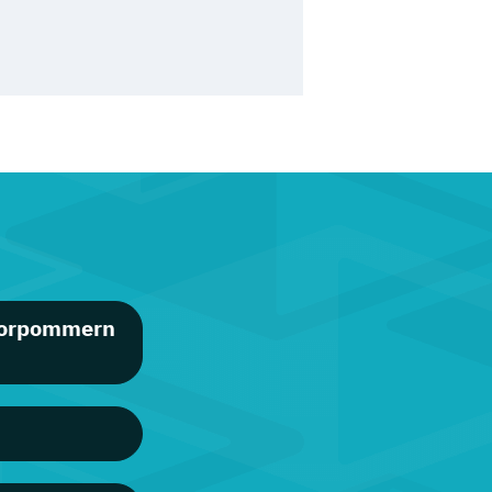
Vorpommern