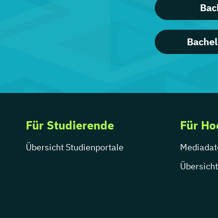
Bac
Bachel
Für Studierende
Für Ho
Übersicht Studienportale
Mediadat
Übersicht