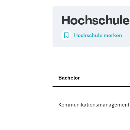
Hochschule
Hochschule merken
Bachelor
Kommunikationsmanagement