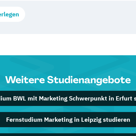
erlegen
Weitere Studienangebote
ium BWL mit Marketing Schwerpunkt in Erfurt 
Fernstudium Marketing in Leipzig studieren