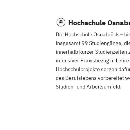
Hochschule Osnab
Die Hochschule Osnabrück – bis
insgesamt 99 Studiengänge, die 
innerhalb kurzer Studienzeiten
intensiver Praxisbezug in Lehr
Hochschulprojekte sorgen dafür
des Berufslebens vorbereitet w
Studien- und Arbeitsumfeld.