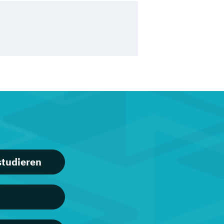
studieren