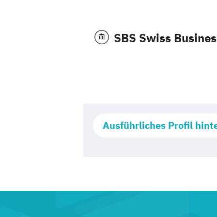
SBS Swiss Busines
Ausführliches Profil hint