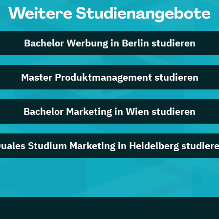
Weitere Studienangebote
Bachelor Werbung in Berlin studieren
Master Produktmanagement studieren
Bachelor Marketing in Wien studieren
uales Studium Marketing in Heidelberg studier