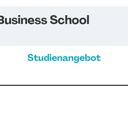
Business School
Studienangebot