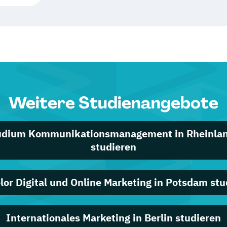
Weitere Studienangebote
udium Kommunikationsmanagement in Rheinlan
studieren
lor Digital und Online Marketing in Potsdam stu
Internationales Marketing in Berlin studieren