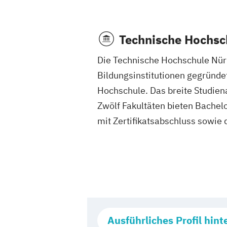
Technische Hochsc
Die Technische Hochschule Nü
Bildungsinstitutionen gegründe
Hochschule. Das breite Studiena
Zwölf Fakultäten bieten Bache
mit Zertifikatsabschluss sowie 
Ausführliches Profil hint