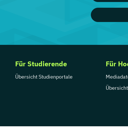
Für Studierende
Für Ho
Übersicht Studienportale
Mediadat
Übersicht