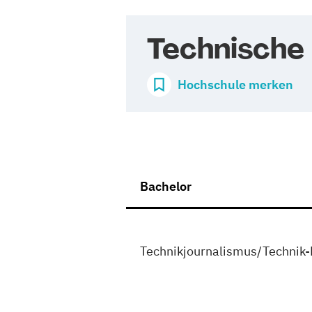
Technische
Hochschule merken
Bachelor
Technikjournalismus/Technik