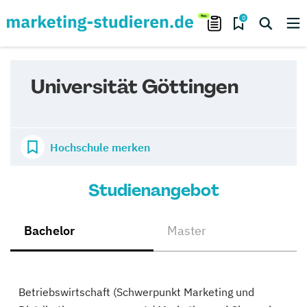
0
Universität Göttingen
Hochschule merken
Studienangebot
Bachelor
Master
Betriebswirtschaft (Schwerpunkt Marketing und