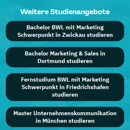
Weitere Studienangebote
Bachelor BWL mit Marketing
Schwerpunkt in Zwickau studieren
Bachelor Marketing & Sales in
Dortmund studieren
Fernstudium BWL mit Marketing
Schwerpunkt in Friedrichshafen
studieren
Master Unternehmenskommunikation
in München studieren