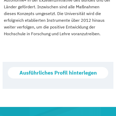
Autonomie« in der Exzellenzinitiative des Bundes und der
Länder gefördert. Inzwischen sind alle Maßnahmen
dieses Konzepts umgesetzt. Die Universität wird die
erfolgreich etablierten Instrumente über 2012 hinaus
weiter verfolgen, um die positive Entwicklung der
Hochschule in Forschung und Lehre voranzutreiben.
Ausführliches Profil hinterlegen