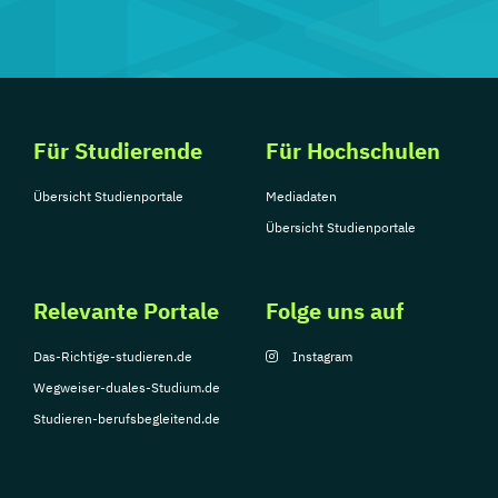
Für Studierende
Für Hochschulen
Übersicht Studienportale
Mediadaten
Übersicht Studienportale
Relevante Portale
Folge uns auf
Das-Richtige-studieren.de
Instagram
Wegweiser-duales-Studium.de
Studieren-berufsbegleitend.de