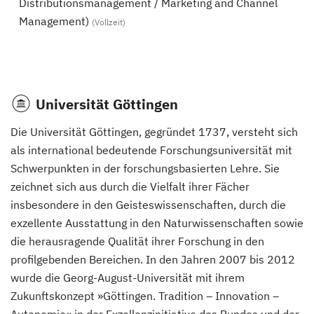
Distributionsmanagement / Marketing and Channel
Management)
(Vollzeit)
Universität Göttingen
Die Universität Göttingen, gegründet 1737, versteht sich
als international bedeutende Forschungsuniversität mit
Schwerpunkten in der forschungsbasierten Lehre. Sie
zeichnet sich aus durch die Vielfalt ihrer Fächer
insbesondere in den Geisteswissenschaften, durch die
exzellente Ausstattung in den Naturwissenschaften sowie
die herausragende Qualität ihrer Forschung in den
profilgebenden Bereichen. In den Jahren 2007 bis 2012
wurde die Georg-August-Universität mit ihrem
Zukunftskonzept »Göttingen. Tradition – Innovation –