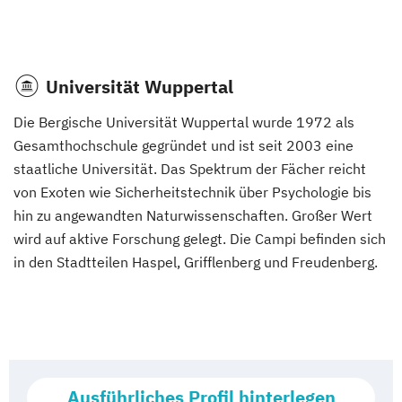
Universität Wuppertal
Die Bergische Universität Wuppertal wurde 1972 als
Gesamthochschule gegründet und ist seit 2003 eine
staatliche Universität. Das Spektrum der Fächer reicht
von Exoten wie Sicherheitstechnik über Psychologie bis
hin zu angewandten Naturwissenschaften. Großer Wert
wird auf aktive Forschung gelegt. Die Campi befinden sich
in den Stadtteilen Haspel, Grifflenberg und Freudenberg.
Ausführliches Profil hinterlegen