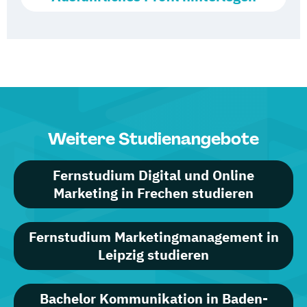
Weitere Studienangebote
Fernstudium Digital und Online
Marketing in Frechen studieren
Fernstudium Marketingmanagement in
Leipzig studieren
Bachelor Kommunikation in Baden-