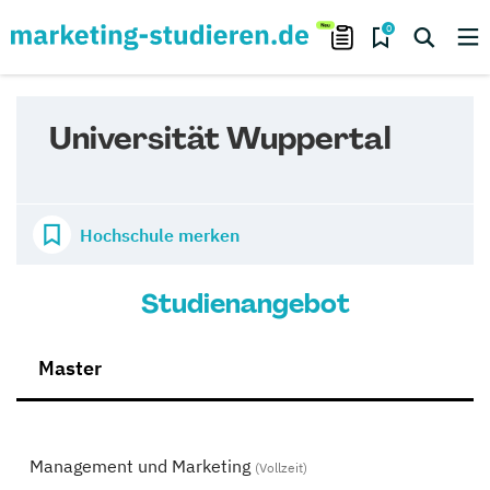
0
Universität Wuppertal
Hochschule merken
Studienangebot
Master
Management und Marketing
(Vollzeit)