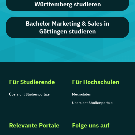
Württemberg studieren
Bachelor Marketing & Sales in
Göttingen studieren
Für Studierende
Für Hochschulen
Übersicht Studienportale
Mediadaten
Übersicht Studienportale
Relevante Portale
Folge uns auf