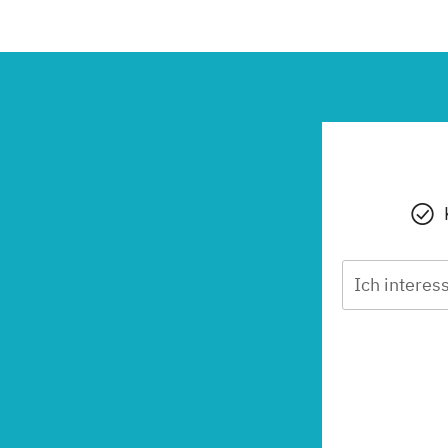
Ich interess