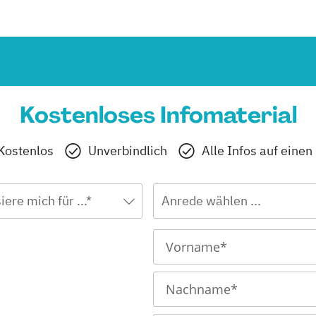
Kostenloses Infomaterial
Kostenlos
Unverbindlich
Alle Infos auf einen
iere mich für ...*
Anrede wählen ...