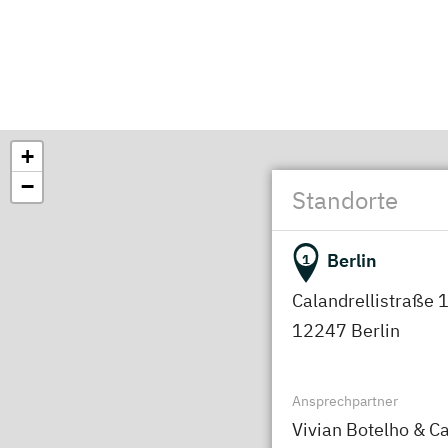
+
−
Standorte
Berlin
1
Calandrellistraße 
12247 Berlin
Ansprechpartner
Vivian Botelho & Ca