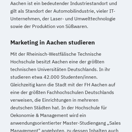
Aachen ist ein bedeutender Industriestandort und
gilt als Standort der Automobilindustrie, vieler IT-
Unternehmen, der Laser- und Umwelttechnologie
sowie der Produktion von Süßwaren.
Marketing in Aachen studieren
Mit der Rheinisch-Westfälische Technische
Hochschule besitzt Aachen eine der größten
technischen Universitäten Deutschlands. In ihr
studieren etwa 42.000 Studenten/innen.
Gleichzeitig kann die Stadt mit der FH Aachen auf
eine der größten Fachhochschulen Deutschlands
verweisen, die Einrichtungen in mehreren
deutschen Städten hat. In der Hochschule für
Oekonomie & Management wird ein
anwendungsorientierter Master-Studiengang „Sales
Management" angeboten, zu dessen Inhalten auch