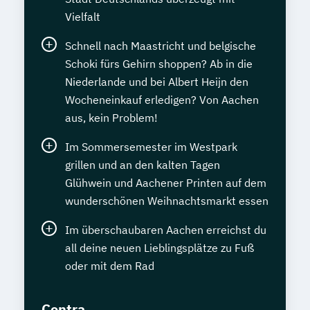
Vielfalt
Schnell nach Maastricht und belgische
Schoki fürs Gehirn shoppen? Ab in die
Niederlande und bei Albert Heijn den
Wocheneinkauf erledigen? Von Aachen
aus, kein Problem!
Im Sommersemester im Westpark
grillen und an den kalten Tagen
Glühwein und Aachener Printen auf dem
wunderschönen Weihnachtsmarkt essen
Im überschaubaren Aachen erreichst du
all deine neuen Lieblingsplätze zu Fuß
oder mit dem Rad
Contra