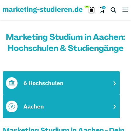
0
Marketing Studium in Aachen:
Hochschulen & Studiengänge
6 Hochschulen
Aachen
Marketing Studium in Aachen - Dein