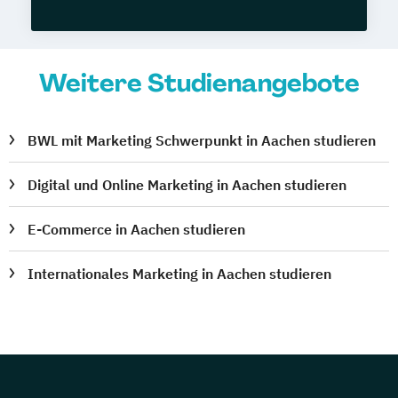
Weitere Studienangebote
BWL mit Marketing Schwerpunkt in Aachen studieren
Digital und Online Marketing in Aachen studieren
E-Commerce in Aachen studieren
Internationales Marketing in Aachen studieren