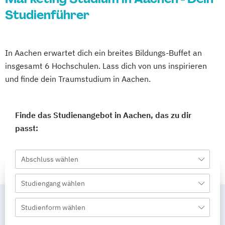
Studienführer
In Aachen erwartet dich ein breites Bildungs-Buffet an
insgesamt 6 Hochschulen. Lass dich von uns inspirieren
und finde dein Traumstudium in Aachen.
Finde das Studienangebot in Aachen, das zu dir
passt:
Abschluss wählen
Studiengang wählen
Studienform wählen