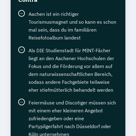
Aachen ist ein richtiger
Tourismusmagnet und so kann es schon
mal sein, dass du im familiären
Reisefotoalbum landest
Als DIE Studienstadt für MINT-Fächer
liegt an den Aachener Hochschulen der
Fokus und die Förderung vor allem auf
dem naturwissenschaftlichen Bereich,
sodass andere Fachgebiete teilweise
eher stiefmütterlich behandelt werden
Feiermäuse und Discotiger müssen sich
mit einem eher kleineren Angebot
zufriedengeben oder eine
Partypilgerfahrt nach Düsseldorf oder
Köln unternehmen