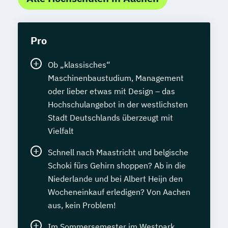
Pro
Ob „klassisches“
Maschinenbaustudium, Management
oder lieber etwas mit Design – das
Hochschulangebot in der westlichsten
Stadt Deutschlands überzeugt mit
Vielfalt
Schnell nach Maastricht und belgische
Schoki fürs Gehirn shoppen? Ab in die
Niederlande und bei Albert Heijn den
Wocheneinkauf erledigen? Von Aachen
aus, kein Problem!
Im Sommersemester im Westpark