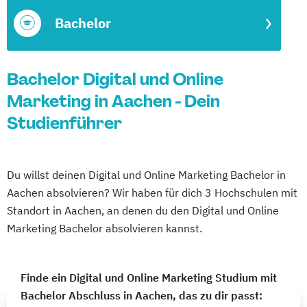
Bachelor
Bachelor Digital und Online
Marketing in Aachen - Dein
Studienführer
Du willst deinen Digital und Online Marketing Bachelor in
Aachen absolvieren? Wir haben für dich 3 Hochschulen mit
Standort in Aachen, an denen du den Digital und Online
Marketing Bachelor absolvieren kannst.
Finde ein Digital und Online Marketing Studium mit
Bachelor Abschluss in Aachen, das zu dir passt: