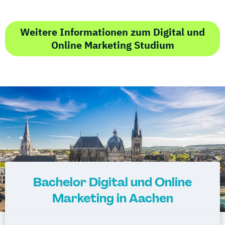
Weitere Informationen zum Digital und
Online Marketing Studium
Bachelor Digital und Online
Marketing in Aachen