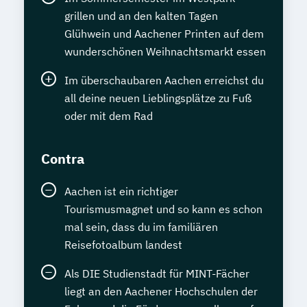
grillen und an den kalten Tagen
Glühwein und Aachener Printen auf dem
wunderschönen Weihnachtsmarkt essen
Im überschaubaren Aachen erreichst du
all deine neuen Lieblingsplätze zu Fuß
oder mit dem Rad
Contra
Aachen ist ein richtiger
Tourismusmagnet und so kann es schon
mal sein, dass du im familiären
Reisefotoalbum landest
Als DIE Studienstadt für MINT-Fächer
liegt an den Aachener Hochschulen der