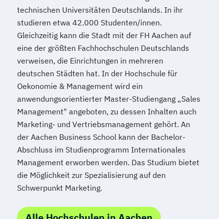
technischen Universitäten Deutschlands. In ihr
studieren etwa 42.000 Studenten/innen.
Gleichzeitig kann die Stadt mit der FH Aachen auf
eine der größten Fachhochschulen Deutschlands
verweisen, die Einrichtungen in mehreren
deutschen Städten hat. In der Hochschule für
Oekonomie & Management wird ein
anwendungsorientierter Master-Studiengang „Sales
Management" angeboten, zu dessen Inhalten auch
Marketing- und Vertriebsmanagement gehört. An
der Aachen Business School kann der Bachelor-
Abschluss im Studienprogramm Internationales
Management erworben werden. Das Studium bietet
die Möglichkeit zur Spezialisierung auf den
Schwerpunkt Marketing.
Alle Hochschulen in Aachen