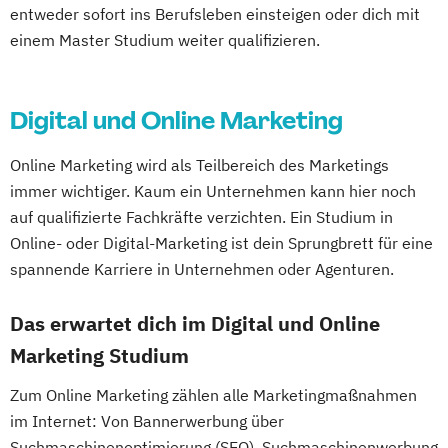
entweder sofort ins Berufsleben einsteigen oder dich mit
Wildau
einem Master Studium weiter qualifizieren.
Digital und Online Marketing
Online Marketing wird als Teilbereich des Marketings
immer wichtiger. Kaum ein Unternehmen kann hier noch
auf qualifizierte Fachkräfte verzichten. Ein Studium in
Online- oder Digital-Marketing ist dein Sprungbrett für eine
spannende Karriere in Unternehmen oder Agenturen.
Das erwartet dich im Digital und Online
Marketing Studium
Zum Online Marketing zählen alle Marketingmaßnahmen
im Internet: Von Bannerwerbung über
Suchmaschinenoptimierung (SEO), Suchmaschinenwerbung