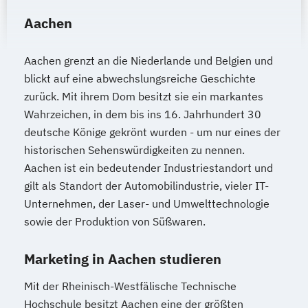
Aachen
Aachen grenzt an die Niederlande und Belgien und
blickt auf eine abwechslungsreiche Geschichte
zurück. Mit ihrem Dom besitzt sie ein markantes
Wahrzeichen, in dem bis ins 16. Jahrhundert 30
deutsche Könige gekrönt wurden - um nur eines der
historischen Sehenswürdigkeiten zu nennen.
Aachen ist ein bedeutender Industriestandort und
gilt als Standort der Automobilindustrie, vieler IT-
Unternehmen, der Laser- und Umwelttechnologie
sowie der Produktion von Süßwaren.
Marketing in Aachen studieren
Mit der Rheinisch-Westfälische Technische
Hochschule besitzt Aachen eine der größten