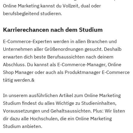
Online Marketing kannst du Vollzeit, dual oder
berufsbegleitend studieren.
Karrierechancen nach dem Studium
E-Commerce-Experten werden in allen Branchen und
Unternehmen aller Größenordnungen gesucht. Deshalb
erwarten dich beste Berufsaussichten nach deinem
Abschluss. Du kannst als E-Commerce-Manager, Online
Shop Manager oder auch als Produktmanager E-Commerce
tätig werden.&
In unserem ausführlichen Artikel zum Online Marketing
Studium findest du alles Wichtige zu Studieninhalten,
Voraussetzungen und Gehaltsaussichten. Plus: Wir listen
dir dazu alle Hochschulen, die ein Online Marketing
Studium anbieten.