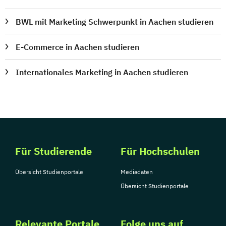
BWL mit Marketing Schwerpunkt in Aachen studieren
E-Commerce in Aachen studieren
Internationales Marketing in Aachen studieren
Für Studierende
Für Hochschulen
Übersicht Studienportale
Mediadaten
Übersicht Studienportale
Relevante Portale
Folge uns auf