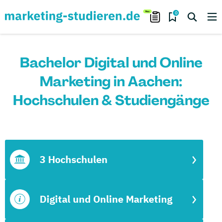
0
Bachelor Digital und Online
Marketing in Aachen:
Hochschulen & Studiengänge
3 Hochschulen
Digital und Online Marketing