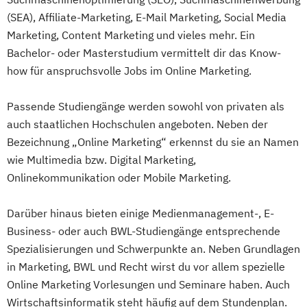
(SEA), Affiliate-Marketing, E-Mail Marketing, Social Media
Marketing, Content Marketing und vieles mehr. Ein
Bachelor- oder Masterstudium vermittelt dir das Know-
how für anspruchsvolle Jobs im Online Marketing.
Passende Studiengänge werden sowohl von privaten als
auch staatlichen Hochschulen angeboten. Neben der
Bezeichnung „Online Marketing“ erkennst du sie an Namen
wie Multimedia bzw. Digital Marketing,
Onlinekommunikation oder Mobile Marketing.
Darüber hinaus bieten einige Medienmanagement-, E-
Business- oder auch BWL-Studiengänge entsprechende
Spezialisierungen und Schwerpunkte an. Neben Grundlagen
in Marketing, BWL und Recht wirst du vor allem spezielle
Online Marketing Vorlesungen und Seminare haben. Auch
Wirtschaftsinformatik steht häufig auf dem Stundenplan.