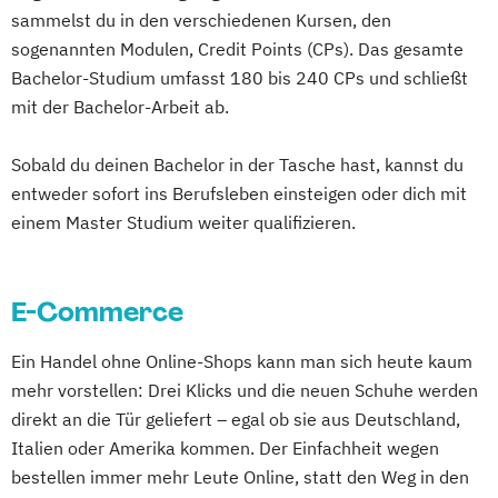
sammelst du in den verschiedenen Kursen, den
sogenannten Modulen, Credit Points (CPs). Das gesamte
Bachelor-Studium umfasst 180 bis 240 CPs und schließt
mit der Bachelor-Arbeit ab.
Sobald du deinen Bachelor in der Tasche hast, kannst du
entweder sofort ins Berufsleben einsteigen oder dich mit
einem Master Studium weiter qualifizieren.
E-Commerce
Ein Handel ohne Online-Shops kann man sich heute kaum
mehr vorstellen: Drei Klicks und die neuen Schuhe werden
direkt an die Tür geliefert – egal ob sie aus Deutschland,
Italien oder Amerika kommen. Der Einfachheit wegen
bestellen immer mehr Leute Online, statt den Weg in den