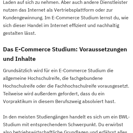
Laden auf sich zu nehmen. Aber auch andere Dienstleister
nutzen das Internet als Vertriebsplattform oder zur
Kundengewinnung. Im E-Commerce Studium lernst du, wie
sich dieser Handel im Internet effizient und nachhaltig
gestalten lässt.
Das E-Commerce Studium: Voraussetzungen
und Inhalte
Grundsätzlich wird für ein E-Commerce Studium die
allgemeine Hochschulreife, die fachgebundene
Hochschulreife oder die Fachhochschulreife vorausgesetzt.
Teilweise wird außerdem gefordert, dass du ein
Vorpraktikum in diesem Berufszweig absolviert hast.
In den meisten Studiengängen handelt es sich um ein BWL-
Studium mit entsprechendem Schwerpunkt. Du erwirbst
also betriebswirtschaftliche Grundlagen und erfährst alles