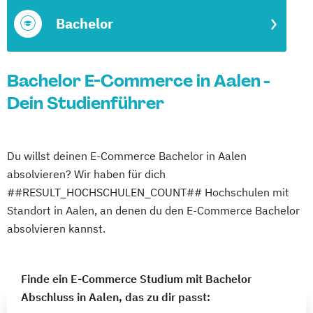
Bachelor
Bachelor E-Commerce in Aalen -
Dein Studienführer
Du willst deinen E-Commerce Bachelor in Aalen
absolvieren? Wir haben für dich
##RESULT_HOCHSCHULEN_COUNT## Hochschulen mit
Standort in Aalen, an denen du den E-Commerce Bachelor
absolvieren kannst.
Finde ein E-Commerce Studium mit Bachelor
Abschluss in Aalen, das zu dir passt: