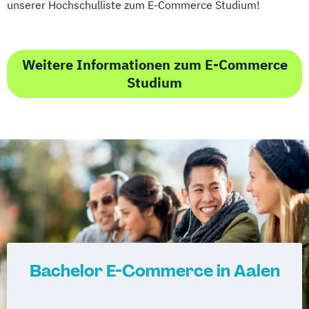
unserer Hochschulliste zum E-Commerce Studium!
Weitere Informationen zum E-Commerce
Studium
Bachelor E-Commerce in Aalen