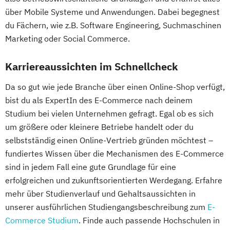
über Mobile Systeme und Anwendungen. Dabei begegnest
du Fächern, wie z.B. Software Engineering, Suchmaschinen
Marketing oder Social Commerce.
Karriereaussichten im Schnellcheck
Da so gut wie jede Branche über einen Online-Shop verfügt,
bist du als ExpertIn des E-Commerce nach deinem
Studium bei vielen Unternehmen gefragt. Egal ob es sich
um größere oder kleinere Betriebe handelt oder du
selbstständig einen Online-Vertrieb gründen möchtest –
fundiertes Wissen über die Mechanismen des E-Commerce
sind in jedem Fall eine gute Grundlage für eine
erfolgreichen und zukunftsorientierten Werdegang. Erfahre
mehr über Studienverlauf und Gehaltsaussichten in
unserer ausführlichen Studiengangsbeschreibung zum
E-
Commerce Studium
. Finde auch passende Hochschulen in