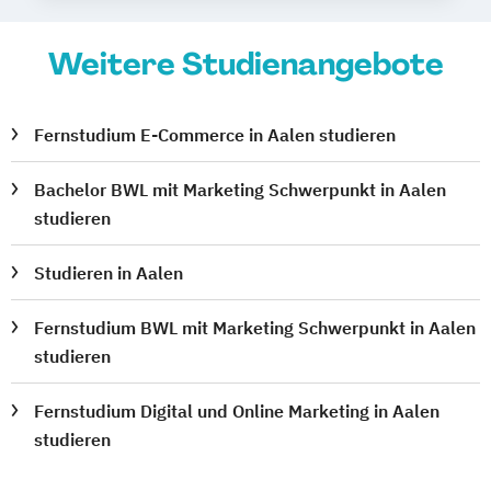
Weitere Studienangebote
Fernstudium E-Commerce in Aalen studieren
Bachelor BWL mit Marketing Schwerpunkt in Aalen
studieren
Studieren in Aalen
Fernstudium BWL mit Marketing Schwerpunkt in Aalen
studieren
Fernstudium Digital und Online Marketing in Aalen
studieren