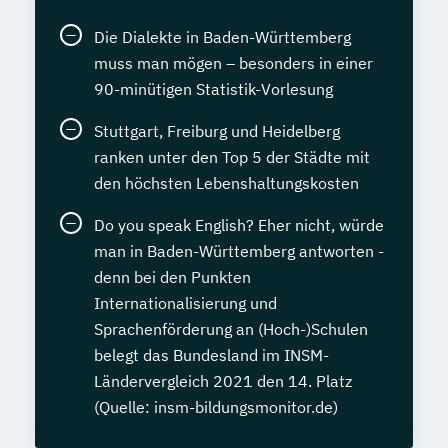
Die Dialekte in Baden-Württemberg
muss man mögen – besonders in einer
90-minütigen Statistik-Vorlesung
Stuttgart, Freiburg und Heidelberg
ranken unter den Top 5 der Städte mit
den höchsten Lebenshaltungskosten
Do you speak English? Eher nicht, würde
man in Baden-Württemberg antworten -
denn bei den Punkten
Internationalisierung und
Sprachenförderung an (Hoch-)Schulen
belegt das Bundesland im INSM-
Ländervergleich 2021 den 14. Platz
(Quelle: insm-bildungsmonitor.de)