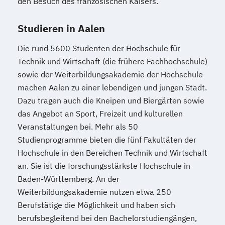
den Besuch des französischen Kaisers.
Studieren in Aalen
Die rund 5600 Studenten der Hochschule für
Technik und Wirtschaft (die frühere Fachhochschule)
sowie der Weiterbildungsakademie der Hochschule
machen Aalen zu einer lebendigen und jungen Stadt.
Dazu tragen auch die Kneipen und Biergärten sowie
das Angebot an Sport, Freizeit und kulturellen
Veranstaltungen bei. Mehr als 50
Studienprogramme bieten die fünf Fakultäten der
Hochschule in den Bereichen Technik und Wirtschaft
an. Sie ist die forschungsstärkste Hochschule in
Baden-Württemberg. An der
Weiterbildungsakademie nutzen etwa 250
Berufstätige die Möglichkeit und haben sich
berufsbegleitend bei den Bachelorstudiengängen,