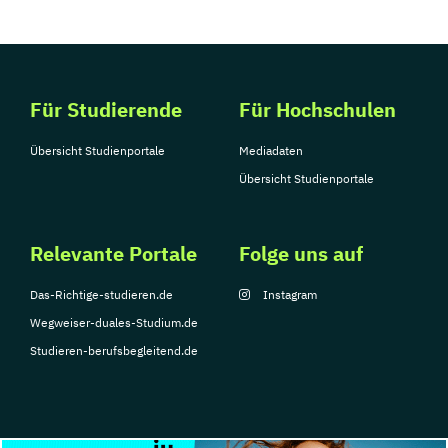
Für Studierende
Für Hochschulen
Übersicht Studienportale
Mediadaten
Übersicht Studienportale
Relevante Portale
Folge uns auf
Das-Richtige-studieren.de
Instagram
Wegweiser-duales-Studium.de
Studieren-berufsbegleitend.de