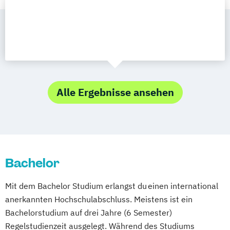
Alle Ergebnisse ansehen
Bachelor
Mit dem Bachelor Studium erlangst du einen international
anerkannten Hochschulabschluss. Meistens ist ein
Bachelorstudium auf drei Jahre (6 Semester)
Regelstudienzeit ausgelegt. Während des Studiums