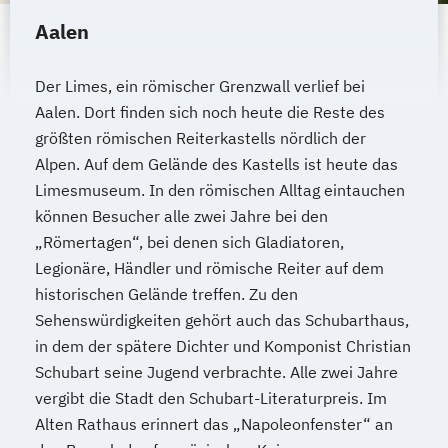
Aalen
Der Limes, ein römischer Grenzwall verlief bei
Aalen. Dort finden sich noch heute die Reste des
größten römischen Reiterkastells nördlich der
Alpen. Auf dem Gelände des Kastells ist heute das
Limesmuseum. In den römischen Alltag eintauchen
können Besucher alle zwei Jahre bei den
„Römertagen“, bei denen sich Gladiatoren,
Legionäre, Händler und römische Reiter auf dem
historischen Gelände treffen. Zu den
Sehenswürdigkeiten gehört auch das Schubarthaus,
in dem der spätere Dichter und Komponist Christian
Schubart seine Jugend verbrachte. Alle zwei Jahre
vergibt die Stadt den Schubart-Literaturpreis. Im
Alten Rathaus erinnert das „Napoleonfenster“ an