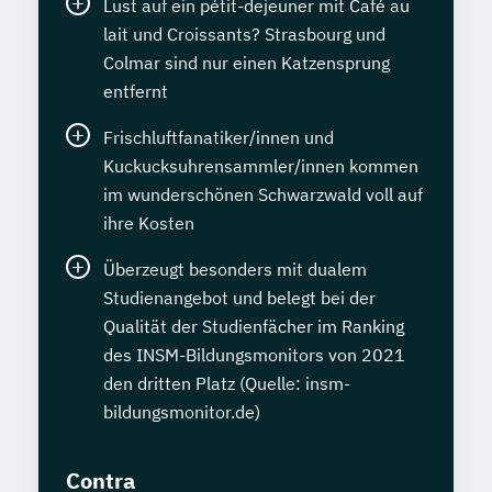
Lust auf ein pétit-dejeuner mit Café au
lait und Croissants? Strasbourg und
Colmar sind nur einen Katzensprung
entfernt
Frischluftfanatiker/innen und
Kuckucksuhrensammler/innen kommen
im wunderschönen Schwarzwald voll auf
ihre Kosten
Überzeugt besonders mit dualem
Studienangebot und belegt bei der
Qualität der Studienfächer im Ranking
des INSM-Bildungsmonitors von 2021
den dritten Platz (Quelle: insm-
bildungsmonitor.de)
Contra