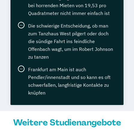
bei horrenden Mieten von 19,53 pro
Quadratmeter nicht immer einfach ist
Die schwierige Entscheidung, ob man
zum Tanzhaus West pilgert oder doch
die sündige Fahrt ins feindliche
Offenbach wagt, um im Robert Johnson
zu tanzen
Frankfurt am Main ist auch
Pendler/innenstadt und so kann es oft
schwerfallen, langfristige Kontakte zu
knüpfen
Weitere Studienangebote