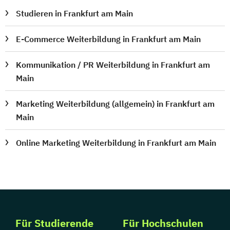
Studieren in Frankfurt am Main
E-Commerce Weiterbildung in Frankfurt am Main
Kommunikation / PR Weiterbildung in Frankfurt am
Main
Marketing Weiterbildung (allgemein) in Frankfurt am
Main
Online Marketing Weiterbildung in Frankfurt am Main
Für Studierende
Für Hochschulen