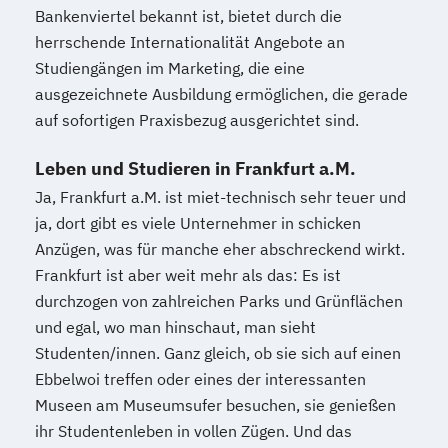
Bankenviertel bekannt ist, bietet durch die
herrschende Internationalität Angebote an
Studiengängen im Marketing, die eine
ausgezeichnete Ausbildung ermöglichen, die gerade
auf sofortigen Praxisbezug ausgerichtet sind.
Leben und Studieren in Frankfurt a.M.
Ja, Frankfurt a.M. ist miet-technisch sehr teuer und
ja, dort gibt es viele Unternehmer in schicken
Anzügen, was für manche eher abschreckend wirkt.
Frankfurt ist aber weit mehr als das: Es ist
durchzogen von zahlreichen Parks und Grünflächen
und egal, wo man hinschaut, man sieht
Studenten/innen. Ganz gleich, ob sie sich auf einen
Ebbelwoi treffen oder eines der interessanten
Museen am Museumsufer besuchen, sie genießen
ihr Studentenleben in vollen Zügen. Und das