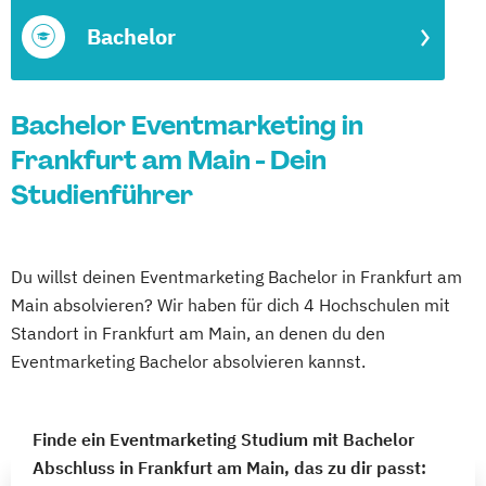
Bachelor
Bachelor Eventmarketing in
Frankfurt am Main - Dein
Studienführer
Du willst deinen Eventmarketing Bachelor in Frankfurt am
Main absolvieren? Wir haben für dich 4 Hochschulen mit
Standort in Frankfurt am Main, an denen du den
Eventmarketing Bachelor absolvieren kannst.
Finde ein Eventmarketing Studium mit Bachelor
Abschluss in Frankfurt am Main, das zu dir passt: