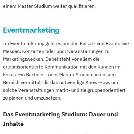
einem Master Studium weiter qualifizieren.
Eventmarketing
Im Eventmarketing geht es um den Einsatz von Events wie
Messen, Konzerten oder Sportveranstaltungen zu
Marketingzwecken. Dabei steht vor allem die
erlebnisorientierte Kommunikation mit den Kunden im
Fokus. Ein Bachelor- oder Master Studium in diesem
Bereich vermittelt dir das notwendige Know-How, um
solche Veranstaltungen markt- und zielgruppenorientiert
zu planen und umzusetzen.
Das Eventmarketing Studium: Dauer und
Inhalte