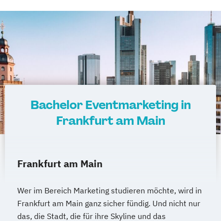
Bachelor Eventmarketing in
Frankfurt am Main
Frankfurt am Main
Wer im Bereich Marketing studieren möchte, wird in
Frankfurt am Main ganz sicher fündig. Und nicht nur
das, die Stadt, die für ihre Skyline und das