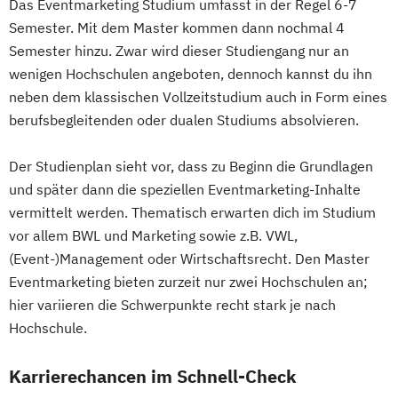
Das Eventmarketing Studium umfasst in der Regel 6-7
Semester. Mit dem Master kommen dann nochmal 4
Semester hinzu. Zwar wird dieser Studiengang nur an
wenigen Hochschulen angeboten, dennoch kannst du ihn
neben dem klassischen Vollzeitstudium auch in Form eines
berufsbegleitenden oder dualen Studiums absolvieren.
Der Studienplan sieht vor, dass zu Beginn die Grundlagen
und später dann die speziellen Eventmarketing-Inhalte
vermittelt werden. Thematisch erwarten dich im Studium
vor allem BWL und Marketing sowie z.B. VWL,
(Event-)Management oder Wirtschaftsrecht. Den Master
Eventmarketing bieten zurzeit nur zwei Hochschulen an;
hier variieren die Schwerpunkte recht stark je nach
Hochschule.
Karrierechancen im Schnell-Check