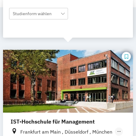
Studienform wählen
IST-Hochschule für Management
Frankfurt am Main
Düsseldorf
München