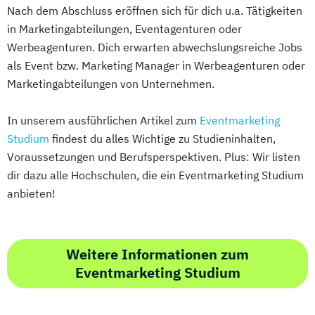
Nach dem Abschluss eröffnen sich für dich u.a. Tätigkeiten
in Marketingabteilungen, Eventagenturen oder
Werbeagenturen. Dich erwarten abwechslungsreiche Jobs
als Event bzw. Marketing Manager in Werbeagenturen oder
Marketingabteilungen von Unternehmen.
In unserem ausführlichen Artikel zum
Eventmarketing
Studium
findest du alles Wichtige zu Studieninhalten,
Voraussetzungen und Berufsperspektiven. Plus: Wir listen
dir dazu alle Hochschulen, die ein Eventmarketing Studium
anbieten!
Weitere Informationen zum
Eventmarketing Studium