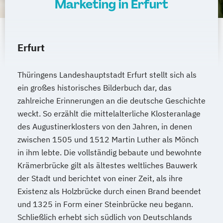
Marketing in Erfurt
Erfurt
Thüringens Landeshauptstadt Erfurt stellt sich als
ein großes historisches Bilderbuch dar, das
zahlreiche Erinnerungen an die deutsche Geschichte
weckt. So erzählt die mittelalterliche Klosteranlage
des Augustinerklosters von den Jahren, in denen
zwischen 1505 und 1512 Martin Luther als Mönch
in ihm lebte. Die vollständig bebaute und bewohnte
Krämerbrücke gilt als ältestes weltliches Bauwerk
der Stadt und berichtet von einer Zeit, als ihre
Existenz als Holzbrücke durch einen Brand beendet
und 1325 in Form einer Steinbrücke neu begann.
Schließlich erhebt sich südlich von Deutschlands