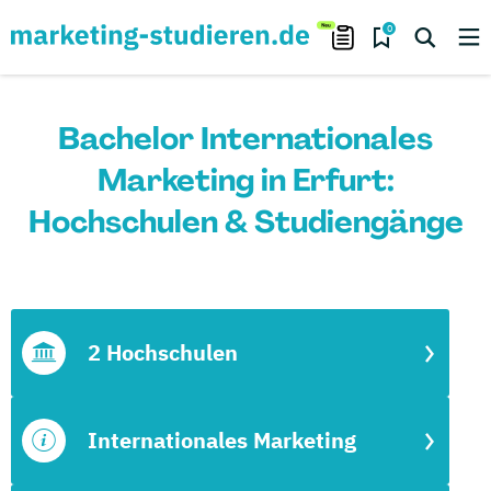
0
Bachelor Internationales
Marketing in Erfurt:
Hochschulen & Studiengänge
2 Hochschulen
Internationales Marketing