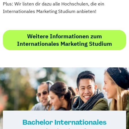
Plus: Wir listen dir dazu alle Hochschulen, die ein
Internationales Marketing Studium anbieten!
Weitere Informationen zum
Internationales Marketing Studium
Bachelor Internationales