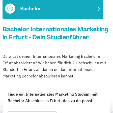
Bachelor
Bachelor Internationales Marketing
in Erfurt - Dein Studienführer
Du willst deinen Internationales Marketing Bachelor in
Erfurt absolvieren? Wir haben für dich 2 Hochschulen mit
Standort in Erfurt, an denen du den Internationales
Marketing Bachelor absolvieren kannst.
Finde ein Internationales Marketing Studium mit
Bachelor Abschluss in Erfurt, das zu dir passt: