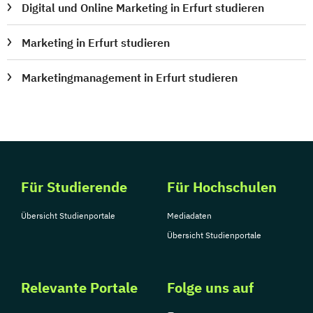
Digital und Online Marketing in Erfurt studieren
Marketing in Erfurt studieren
Marketingmanagement in Erfurt studieren
Für Studierende
Für Hochschulen
Übersicht Studienportale
Mediadaten
Übersicht Studienportale
Relevante Portale
Folge uns auf