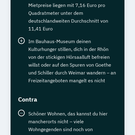
Mietpreise liegen mit 7,16 Euro pro
Quadratmeter unter dem
deutschlandweiten Durchschnitt von
11,41 Euro
Im Bauhaus-Museum deinen
Kulturhunger stillen, dich in der Rhön
von der stickigen Hörsaalluft befreien
willst oder auf den Spuren von Goethe
und Schiller durch Weimar wandern – an
Freizeitangeboten mangelt es nicht
Contra
Schöner Wohnen, das kannst du hier
mancherorts nicht – viele
Wohngegenden sind noch von