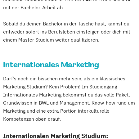
mit der Bachelor-Arbeit ab.
Sobald du deinen Bachelor in der Tasche hast, kannst du
entweder sofort ins Berufsleben einsteigen oder dich mit
einem Master Studium weiter qualifizieren.
Internationales Marketing
Darf’s noch ein bisschen mehr sein, als ein klassisches
Marketing Studium? Kein Problem! Im Studiengang
Internationales Marketing bekommst du das volle Paket:
Grundwissen in BWL und Management, Know-how rund um
Marketing und eine extra Portion interkulturelle
Kompetenzen oben drauf.
Internationalen Marketing Studium: