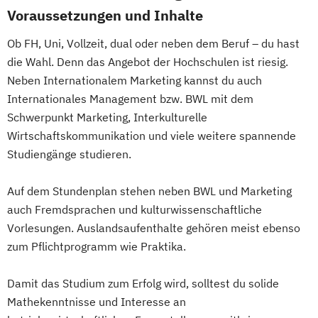
Voraussetzungen und Inhalte
Ob FH, Uni, Vollzeit, dual oder neben dem Beruf – du hast
die Wahl. Denn das Angebot der Hochschulen ist riesig.
Neben Internationalem Marketing kannst du auch
Internationales Management bzw. BWL mit dem
Schwerpunkt Marketing, Interkulturelle
Wirtschaftskommunikation und viele weitere spannende
Studiengänge studieren.
Auf dem Stundenplan stehen neben BWL und Marketing
auch Fremdsprachen und kulturwissenschaftliche
Vorlesungen. Auslandsaufenthalte gehören meist ebenso
zum Pflichtprogramm wie Praktika.
Damit das Studium zum Erfolg wird, solltest du solide
Mathekenntnisse und Interesse an