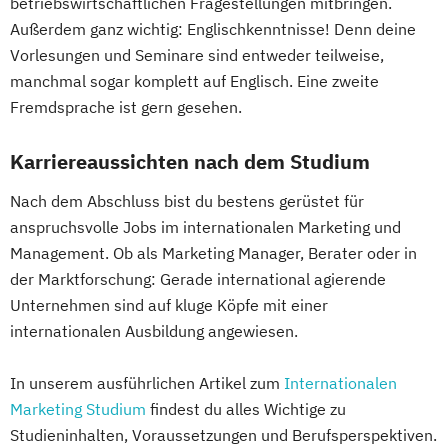
betriebswirtschaftlichen Fragestellungen mitbringen.
Außerdem ganz wichtig: Englischkenntnisse! Denn deine
Vorlesungen und Seminare sind entweder teilweise,
manchmal sogar komplett auf Englisch. Eine zweite
Fremdsprache ist gern gesehen.
Karriereaussichten nach dem Studium
Nach dem Abschluss bist du bestens gerüstet für
anspruchsvolle Jobs im internationalen Marketing und
Management. Ob als Marketing Manager, Berater oder in
der Marktforschung: Gerade international agierende
Unternehmen sind auf kluge Köpfe mit einer
internationalen Ausbildung angewiesen.
In unserem ausführlichen Artikel zum
Internationalen
Marketing Studium
findest du alles Wichtige zu
Studieninhalten, Voraussetzungen und Berufsperspektiven.