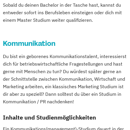
Sobald du deinen Bachelor in der Tasche hast, kannst du
entweder sofort ins Berufsleben einsteigen oder dich mit
einem Master Studium weiter qualifizieren.
Kommunikation
Du bist ein geborenes Kommunikationstalent, interessierst
dich für betriebswirtschaftliche Fragestellungen und hast
gerne mit Menschen zu tun? Du würdest später gerne an
der Schnittstelle zwischen Kommunikation, Wirtschaft und
Marketing arbeiten, ein klassisches Marketing Studium ist
dir aber zu speziell? Dann solltest du über ein Studium in
Kommunikation / PR nachdenken!
Inhalte und Studienmöglichkeiten
Ein Kommunikations(management)-Studium dauert in der