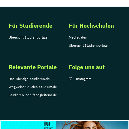
Für Studierende
Für Hochschulen
Übersicht Studienportale
Mediadaten
Übersicht Studienportale
Relevante Portale
Folge uns auf
Das-Richtige-studieren.de
Instagram
Wegweiser-duales-Studium.de
Studieren-berufsbegleitend.de