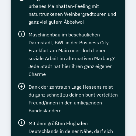
urbanes Mainhattan-Feeling mit
naturtrunkenen Weinbergradtouren und
ganz viel gutem Äbbelwoi
Maschinenbau im beschaulichen
Darmstadt, BWL in der Business City
Frankfurt am Main oder doch lieber
soziale Arbeit im alternativen Marburg?
Jede Stadt hat hier ihren ganz eigenen
Charme
Dank der zentralen Lage Hessens reist
du ganz schnell zu deinen bunt verteilten
Freund/innen in den umliegenden
Bundesländern
Mit dem größten Flughafen
Deutschlands in deiner Nähe, darf sich