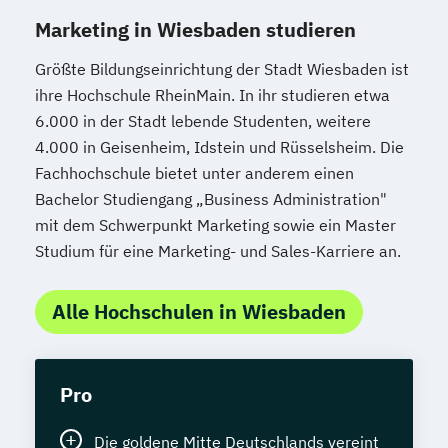
Marketing in Wiesbaden studieren
Größte Bildungseinrichtung der Stadt Wiesbaden ist
ihre Hochschule RheinMain. In ihr studieren etwa
6.000 in der Stadt lebende Studenten, weitere
4.000 in Geisenheim, Idstein und Rüsselsheim. Die
Fachhochschule bietet unter anderem einen
Bachelor Studiengang „Business Administration"
mit dem Schwerpunkt Marketing sowie ein Master
Studium für eine Marketing- und Sales-Karriere an.
Alle Hochschulen in Wiesbaden
Pro
Die goldene Mitte Deutschlands vereint