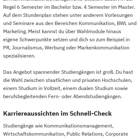
Regel 6 Semester im Bachelor bzw. 4 Semester im Master.
Auf dem Stundenplan stehen unter anderem Vorlesungen
und Seminare aus den Bereichen Kommunikation, BWL und
Marketing. Meist kannst du über Wahlmodule hinaus
eigene Schwerpunkte setzen und dich so zum Beispiel in
PR, Journalismus, Werbung oder Markenkommunikation
spezialisieren.
Das Angebot spannender Studiengängen ist groß. Du hast
die Wahl zwischen staatlichen und privaten Hochschulen,
einem Studium in Vollzeit, einem dualen Studium sowie
berufsbegleitenden Fern- oder Abendstudiengängen.
Karriereaussichten im Schnell-Check
Studiengänge wie Kommunikationsmanagement,
Wirtschaftskommunikation, Public Relations, Corporate