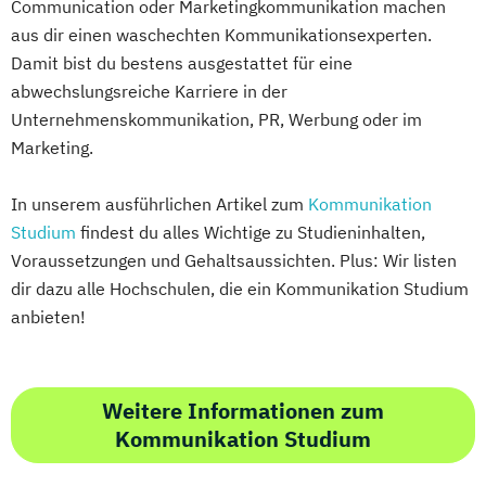
Communication oder Marketingkommunikation machen
aus dir einen waschechten Kommunikationsexperten.
Damit bist du bestens ausgestattet für eine
abwechslungsreiche Karriere in der
Unternehmenskommunikation, PR, Werbung oder im
Marketing.
In unserem ausführlichen Artikel zum
Kommunikation
Studium
findest du alles Wichtige zu Studieninhalten,
Voraussetzungen und Gehaltsaussichten. Plus: Wir listen
dir dazu alle Hochschulen, die ein Kommunikation Studium
anbieten!
Weitere Informationen zum
Kommunikation Studium