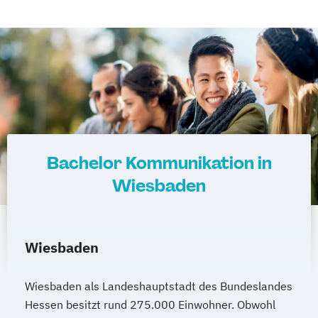
Bachelor Kommunikation in
Wiesbaden
Wiesbaden
Wiesbaden als Landeshauptstadt des Bundeslandes
Hessen besitzt rund 275.000 Einwohner. Obwohl