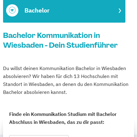
Bachelor
Bachelor Kommunikation in
Wiesbaden - Dein Studienführer
Du willst deinen Kommunikation Bachelor in Wiesbaden
absolvieren? Wir haben für dich 13 Hochschulen mit
Standort in Wiesbaden, an denen du den Kommunikation
Bachelor absolvieren kannst.
Finde ein Kommunikation Studium mit Bachelor
Abschluss in Wiesbaden, das zu dir passt: