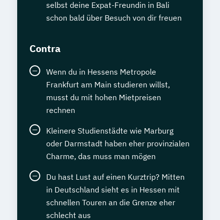
selbst deine Expat-Freundin in Bali
schon bald über Besuch von dir freuen
Contra
Wenn du in Hessens Metropole
Frankfurt am Main studieren willst,
musst du mit hohen Mietpreisen
rechnen
Kleinere Studienstädte wie Marburg
oder Darmstadt haben eher provinzialen
Charme, das muss man mögen
Du hast Lust auf einen Kurztrip? Mitten
in Deutschland sieht es in Hessen mit
schnellen Touren an die Grenze eher
schlecht aus