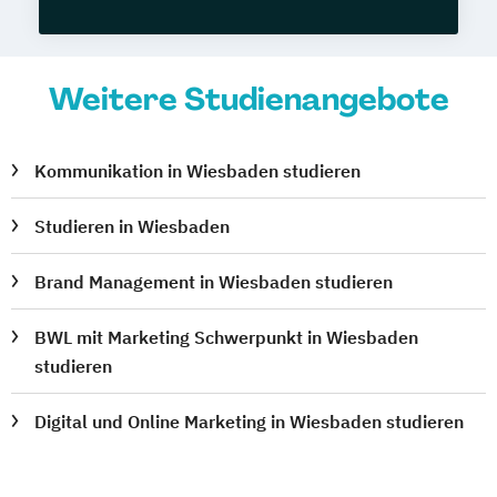
Weitere Studienangebote
Kommunikation in Wiesbaden studieren
Studieren in Wiesbaden
Brand Management in Wiesbaden studieren
BWL mit Marketing Schwerpunkt in Wiesbaden
studieren
Digital und Online Marketing in Wiesbaden studieren