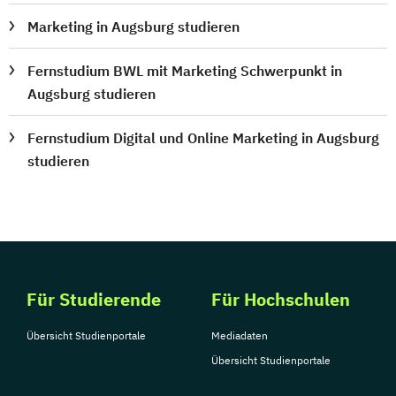
Marketing in Augsburg studieren
Fernstudium BWL mit Marketing Schwerpunkt in
Augsburg studieren
Fernstudium Digital und Online Marketing in Augsburg
studieren
Für Studierende
Für Hochschulen
Übersicht Studienportale
Mediadaten
Übersicht Studienportale