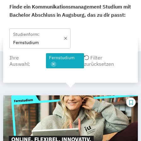
Finde ein Kommunikationsmanagement Studium mit
Bachelor Abschluss in Augsburg, das zu dir passt:
Studienform:
Fernstudium
Ihre
Filter
Fernstudium
Auswahl:
zurücksetzen