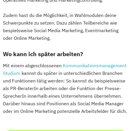
Operatives Marketing und Marketingcontrolling.
Zudem hast du die Möglichkeit, in Wahlmodulen deine
Schwerpunkte zu setzen. Dazu zählen Teilbereiche wie
bespielsweise Social Media Marketing, Eventmarketing
oder Online Marketing.
Wo kann ich später arbeiten?
Mit einem abgeschlossenen
Kommunikationsmanagement
Studium
kannst du später in unterschiedlichen Branchen
und Funktionen tätig werden: So kannst du beispielsweise
als PR-BeraterIn arbeiten oder die Funktion der Presse-
SprecherIn innerhalb eines Unternehmens übernehmen.
Darüber hinaus sind Positionen als Social Media Manager
oder im Online Marketing potenzielle Arbeitsfelder für dich.