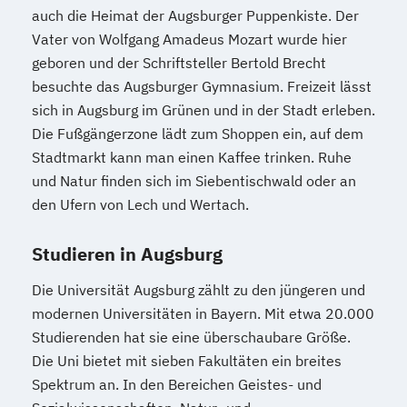
auch die Heimat der Augsburger Puppenkiste. Der
Vater von Wolfgang Amadeus Mozart wurde hier
geboren und der Schriftsteller Bertold Brecht
besuchte das Augsburger Gymnasium. Freizeit lässt
sich in Augsburg im Grünen und in der Stadt erleben.
Die Fußgängerzone lädt zum Shoppen ein, auf dem
Stadtmarkt kann man einen Kaffee trinken. Ruhe
und Natur finden sich im Siebentischwald oder an
den Ufern von Lech und Wertach.
Studieren in Augsburg
Die Universität Augsburg zählt zu den jüngeren und
modernen Universitäten in Bayern. Mit etwa 20.000
Studierenden hat sie eine überschaubare Größe.
Die Uni bietet mit sieben Fakultäten ein breites
Spektrum an. In den Bereichen Geistes- und