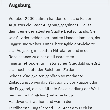
Augsburg
Vor über 2000 Jahren hat der römische Kaiser
Augustus die Stadt Augsburg gegründet. Sie ist
damit eine der ältesten Städte Deutschlands. Sie
war Sitz der beiden berühmten Handelsfamilien, der
Fugger und Welser. Unter ihrer Ägide entwickelte
sich Augsburg im späten Mittelalter und in der
Renaissance zu einer einflussreichen
Finanzmetropole. Im historischen Stadtbild spiegelt
sich noch heute der Reichtum. Zu den
Sehenswürdigkeiten gehören so markante
Zeitzeugnisse wie das Stadtpalais der Fugger oder
die Fuggerei, die als älteste Sozialsiedlung der Welt
berühmt ist. Augsburg hat eine lange
Handwerkertradition und war in der
Textilherstellung führend. Die Stadt am Lech ist