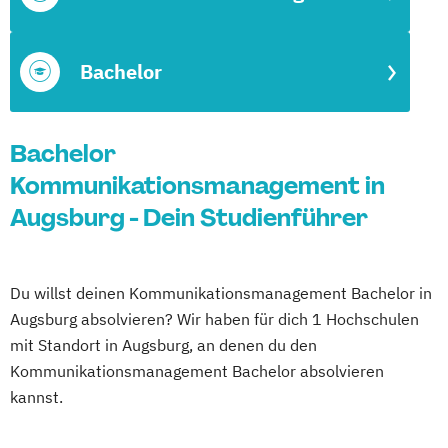
Bachelor
Bachelor
Kommunikationsmanagement in
Augsburg - Dein Studienführer
Du willst deinen Kommunikationsmanagement Bachelor in
Augsburg absolvieren? Wir haben für dich 1 Hochschulen
mit Standort in Augsburg, an denen du den
Kommunikationsmanagement Bachelor absolvieren
kannst.