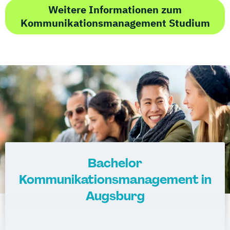
Weitere Informationen zum
Kommunikationsmanagement Studium
Bachelor
Kommunikationsmanagement in
Augsburg