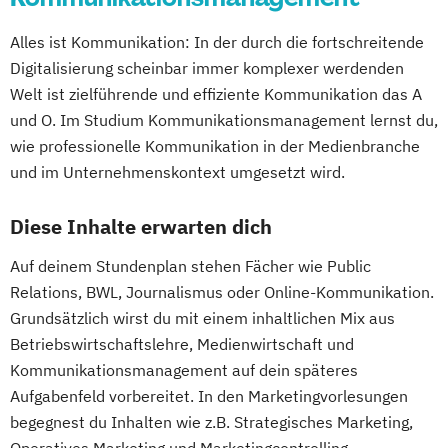
Alles ist Kommunikation: In der durch die fortschreitende
Digitalisierung scheinbar immer komplexer werdenden
Welt ist zielführende und effiziente Kommunikation das A
und O. Im Studium Kommunikationsmanagement lernst du,
wie professionelle Kommunikation in der Medienbranche
und im Unternehmenskontext umgesetzt wird.
Diese Inhalte erwarten dich
Auf deinem Stundenplan stehen Fächer wie Public
Relations, BWL, Journalismus oder Online-Kommunikation.
Grundsätzlich wirst du mit einem inhaltlichen Mix aus
Betriebswirtschaftslehre, Medienwirtschaft und
Kommunikationsmanagement auf dein späteres
Aufgabenfeld vorbereitet. In den Marketingvorlesungen
begegnest du Inhalten wie z.B. Strategisches Marketing,