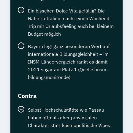
Ein bisschen Dolce Vita gefällig? Die
Nähe zu Italien macht einen Wochend-
Trip mit Urlaubsfeeling auch bei kleinem
Budget möglich
Bayern legt ganz besonderen Wert auf
internationale Bildungsgleichheit – im
INSM-Ländervergleich rankt es damit
2021 sogar auf Platz 1 (Quelle: insm-
bildungsmonitor.de)
Contra
Selbst Hochschulstädte wie Passau
haben oftmals eher provinzialen
Charakter statt kosmopolitische Vibes