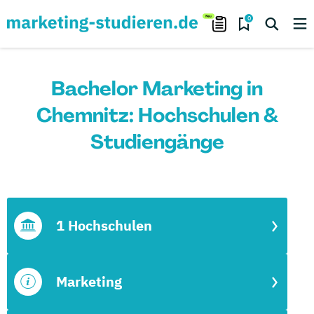
0
Bachelor Marketing in
Chemnitz: Hochschulen &
Studiengänge
1 Hochschulen
Marketing