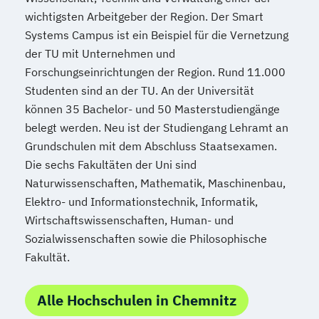
wichtigsten Arbeitgeber der Region. Der Smart
Systems Campus ist ein Beispiel für die Vernetzung
der TU mit Unternehmen und
Forschungseinrichtungen der Region. Rund 11.000
Studenten sind an der TU. An der Universität
können 35 Bachelor- und 50 Masterstudiengänge
belegt werden. Neu ist der Studiengang Lehramt an
Grundschulen mit dem Abschluss Staatsexamen.
Die sechs Fakultäten der Uni sind
Naturwissenschaften, Mathematik, Maschinenbau,
Elektro- und Informationstechnik, Informatik,
Wirtschaftswissenschaften, Human- und
Sozialwissenschaften sowie die Philosophische
Fakultät.
Alle Hochschulen in Chemnitz