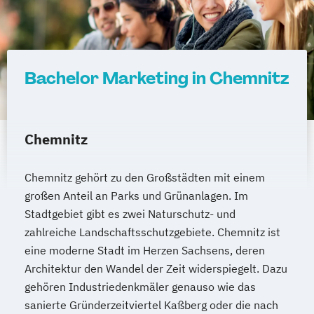
Bachelor Marketing in Chemnitz
Chemnitz
Chemnitz gehört zu den Großstädten mit einem
großen Anteil an Parks und Grünanlagen. Im
Stadtgebiet gibt es zwei Naturschutz- und
zahlreiche Landschaftsschutzgebiete. Chemnitz ist
eine moderne Stadt im Herzen Sachsens, deren
Architektur den Wandel der Zeit widerspiegelt. Dazu
gehören Industriedenkmäler genauso wie das
sanierte Gründerzeitviertel Kaßberg oder die nach