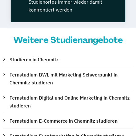
Studienortes immer wieder damit
konfrontiert werden
Weitere Studienangebote
Studieren in Chemnitz
Fernstudium BWL mit Marketing Schwerpunkt in
Chemnitz studieren
Fernstudium Digital und Online Marketing in Chemnitz
studieren
Fernstudium E-Commerce in Chemnitz studieren