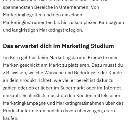
spannendsten Bereiche in Unternehmen: Von
Marketingbegriffen und den einzelnen
Marketinginstrumenten bis hin zu komplexen Kampagnen
und langfristigen Marketingstrategien.
Das erwartet dich im Marketing Studium
Im Kern geht es beim Marketing darum, Produkte oder
Marken geschickt am Markt zu platzieren. Dazu musst du
z.B. wissen, welche Wünsche und Bedürfnisse der Kunde
an dein Produkt richtet, wie viel er bereit ist dafür zu
zahlen oder ob er lieber im Supermarkt oder im Internet
einkauft. Schließlich musst du den Kunden mittels einer
Marketingkampagne und Marketingmaßnahmen über das
Produkt informieren und ihn davon überzeugen, es zu
kaufen.