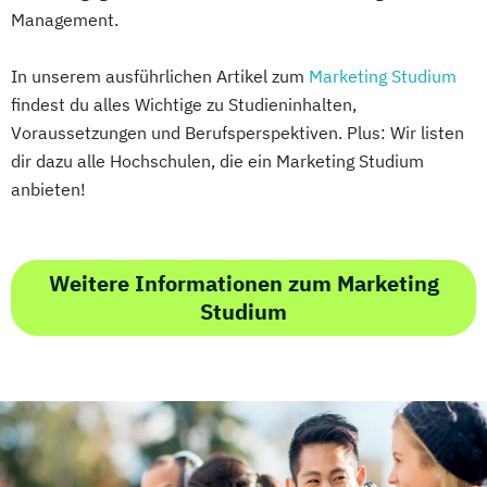
Management.
In unserem ausführlichen Artikel zum
Marketing Studium
findest du alles Wichtige zu Studieninhalten,
Voraussetzungen und Berufsperspektiven. Plus: Wir listen
dir dazu alle Hochschulen, die ein Marketing Studium
anbieten!
Weitere Informationen zum Marketing
Studium