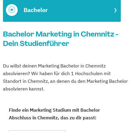
Bachelor
Bachelor Marketing in Chemnitz -
Dein Studienführer
Du willst deinen Marketing Bachelor in Chemnitz
absolvieren? Wir haben für dich 1 Hochschulen mit
Standort in Chemnitz, an denen du den Marketing Bachelor
absolvieren kannst.
Finde ein Marketing Studium mit Bachelor
Abschluss in Chemnitz, das zu dir passt: