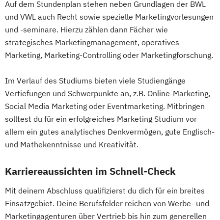
Auf dem Stundenplan stehen neben Grundlagen der BWL
und VWL auch Recht sowie spezielle Marketingvorlesungen
und -seminare. Hierzu zählen dann Fächer wie
strategisches Marketingmanagement, operatives
Marketing, Marketing-Controlling oder Marketingforschung.
Im Verlauf des Studiums bieten viele Studiengänge
Vertiefungen und Schwerpunkte an, z.B. Online-Marketing,
Social Media Marketing oder Eventmarketing. Mitbringen
solltest du für ein erfolgreiches Marketing Studium vor
allem ein gutes analytisches Denkvermögen, gute Englisch-
und Mathekenntnisse und Kreativität.
Karriereaussichten im Schnell-Check
Mit deinem Abschluss qualifizierst du dich für ein breites
Einsatzgebiet. Deine Berufsfelder reichen von Werbe- und
Marketingagenturen über Vertrieb bis hin zum generellen