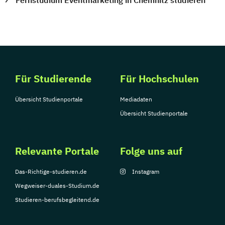
Fernstudium Eventmarketing in Chemnitz studieren
Für Studierende
Für Hochschulen
Übersicht Studienportale
Mediadaten
Übersicht Studienportale
Relevante Portale
Folge uns auf
Das-Richtige-studieren.de
Instagram
Wegweiser-duales-Studium.de
Studieren-berufsbegleitend.de