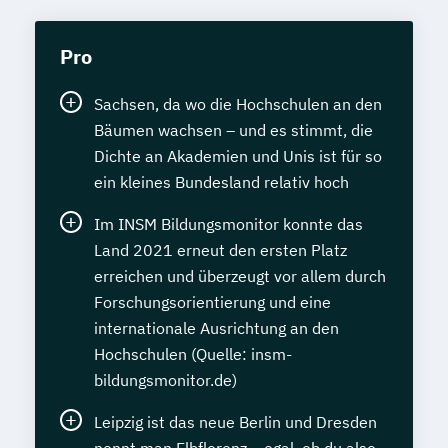
Pro
Sachsen, da wo die Hochschulen an den
Bäumen wachsen – und es stimmt, die
Dichte an Akademien und Unis ist für so
ein kleines Bundesland relativ hoch
Im INSM Bildungsmonitor konnte das
Land 2021 erneut den ersten Platz
erreichen und überzeugt vor allem durch
Forschungsorientierung und eine
internationale Ausrichtung an den
Hochschulen (Quelle: insm-
bildungsmonitor.de)
Leipzig ist das neue Berlin und Dresden