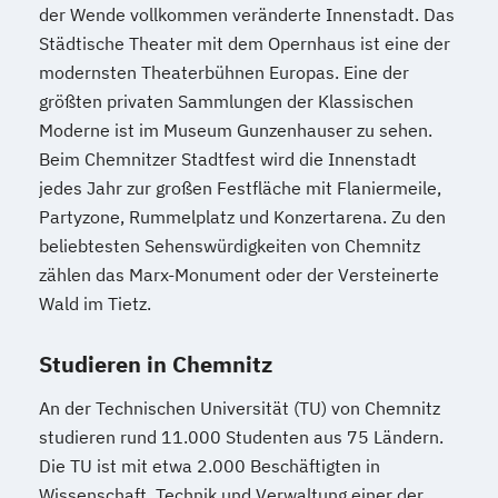
der Wende vollkommen veränderte Innenstadt. Das
Städtische Theater mit dem Opernhaus ist eine der
modernsten Theaterbühnen Europas. Eine der
größten privaten Sammlungen der Klassischen
Moderne ist im Museum Gunzenhauser zu sehen.
Beim Chemnitzer Stadtfest wird die Innenstadt
jedes Jahr zur großen Festfläche mit Flaniermeile,
Partyzone, Rummelplatz und Konzertarena. Zu den
beliebtesten Sehenswürdigkeiten von Chemnitz
zählen das Marx-Monument oder der Versteinerte
Wald im Tietz.
Studieren in Chemnitz
An der Technischen Universität (TU) von Chemnitz
studieren rund 11.000 Studenten aus 75 Ländern.
Die TU ist mit etwa 2.000 Beschäftigten in
Wissenschaft, Technik und Verwaltung einer der