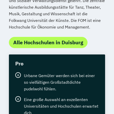
und Sozialer Verwaltungsdienst gelehrt. Die zentrale
künstlerische Ausbildungsstätte für Tanz, Theater,
Musik, Gestaltung und Wissenschaft ist die
Folkwang Universität der Künste. Die FOM ist eine
Hochschule für Ökonomie und Management.
Alle Hochschulen in Duisburg
Pro
Urbane Gemüter werden sich bei einer
so vielfältigen Großstadtdichte
pudelwohl fühlen.
Eine große Auswahl an exzellenten
Universitäten und Hochschulen erwartet
dich