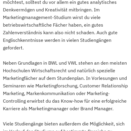
möchtest, solltest du vor allem ein gutes analytisches
Denkvermögen und Kreativität mitbringen. Im
Marketingmanagement-Studium wirst du viele
betriebswirtschaftliche Fächer haben, ein gutes
Zahlenverständnis kann also nicht schaden. Auch gute
Englischkenntnisse werden in vielen Studiengängen
gefordert.
Neben Grundlagen in BWL und VWL stehen an den meisten
Hochschulen Wirtschaftsrecht und natürlich spezielle
Marketingfächer auf dem Stundenplan. In Vorlesungen und
Seminaren wie Marketingforschung, Customer Relationship
Marketing, Markenkommunikation oder Marketing-
Controlling erwirbst du das Know-how für eine erfolgreiche
Karriere als Marketingmanager oder Brand Manager.
Viele Studiengänge bieten außerdem die Möglichkeit, sich