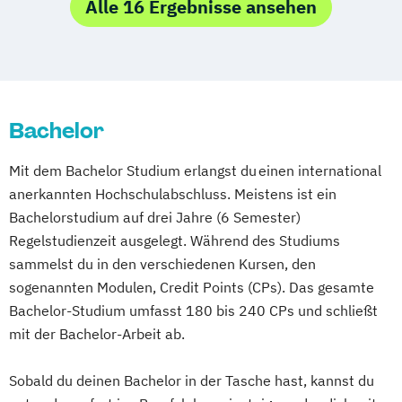
Alle 16 Ergebnisse ansehen
Bachelor
Mit dem Bachelor Studium erlangst du einen international
anerkannten Hochschulabschluss. Meistens ist ein
Bachelorstudium auf drei Jahre (6 Semester)
Regelstudienzeit ausgelegt. Während des Studiums
sammelst du in den verschiedenen Kursen, den
sogenannten Modulen, Credit Points (CPs). Das gesamte
Bachelor-Studium umfasst 180 bis 240 CPs und schließt
mit der Bachelor-Arbeit ab.
Sobald du deinen Bachelor in der Tasche hast, kannst du