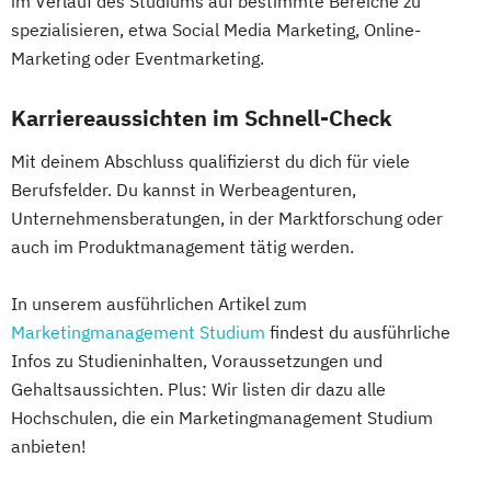
im Verlauf des Studiums auf bestimmte Bereiche zu
spezialisieren, etwa Social Media Marketing, Online-
Marketing oder Eventmarketing.
Karriereaussichten im Schnell-Check
Mit deinem Abschluss qualifizierst du dich für viele
Berufsfelder. Du kannst in Werbeagenturen,
Unternehmensberatungen, in der Marktforschung oder
auch im Produktmanagement tätig werden.
In unserem ausführlichen Artikel zum
Marketingmanagement Studium
findest du ausführliche
Infos zu Studieninhalten, Voraussetzungen und
Gehaltsaussichten. Plus: Wir listen dir dazu alle
Hochschulen, die ein Marketingmanagement Studium
anbieten!