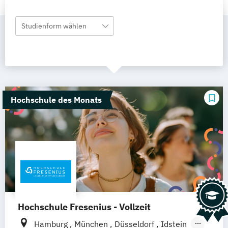
Studienform wählen
Hochschule des Monats
Hochschule Fresenius - Vollzeit
Hamburg
München
Düsseldorf
Idstein