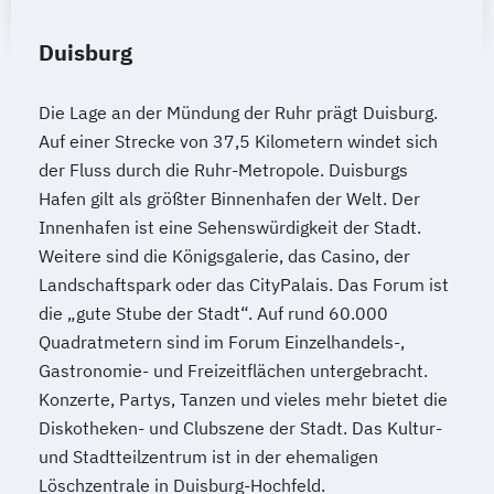
Duisburg
Die Lage an der Mündung der Ruhr prägt Duisburg.
Auf einer Strecke von 37,5 Kilometern windet sich
der Fluss durch die Ruhr-Metropole. Duisburgs
Hafen gilt als größter Binnenhafen der Welt. Der
Innenhafen ist eine Sehenswürdigkeit der Stadt.
Weitere sind die Königsgalerie, das Casino, der
Landschaftspark oder das CityPalais. Das Forum ist
die „gute Stube der Stadt“. Auf rund 60.000
Quadratmetern sind im Forum Einzelhandels-,
Gastronomie- und Freizeitflächen untergebracht.
Konzerte, Partys, Tanzen und vieles mehr bietet die
Diskotheken- und Clubszene der Stadt. Das Kultur-
und Stadtteilzentrum ist in der ehemaligen
Löschzentrale in Duisburg-Hochfeld.