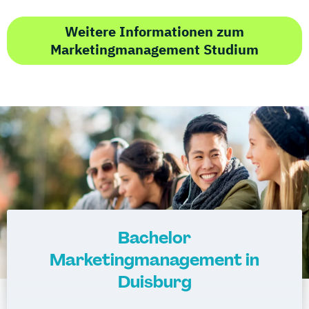
Weitere Informationen zum
Marketingmanagement Studium
Bachelor
Marketingmanagement in
Duisburg