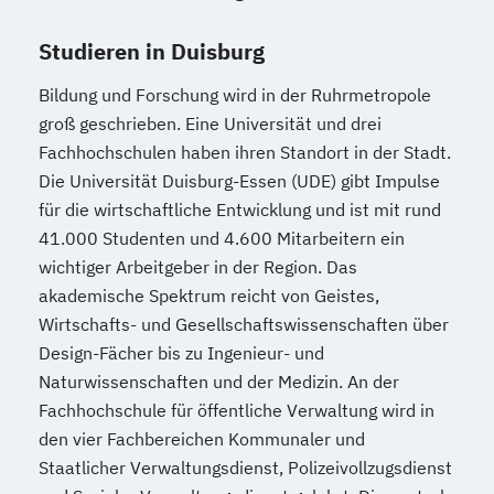
Studieren in Duisburg
Bildung und Forschung wird in der Ruhrmetropole
groß geschrieben. Eine Universität und drei
Fachhochschulen haben ihren Standort in der Stadt.
Die Universität Duisburg-Essen (UDE) gibt Impulse
für die wirtschaftliche Entwicklung und ist mit rund
41.000 Studenten und 4.600 Mitarbeitern ein
wichtiger Arbeitgeber in der Region. Das
akademische Spektrum reicht von Geistes,
Wirtschafts- und Gesellschaftswissenschaften über
Design-Fächer bis zu Ingenieur- und
Naturwissenschaften und der Medizin. An der
Fachhochschule für öffentliche Verwaltung wird in
den vier Fachbereichen Kommunaler und
Staatlicher Verwaltungsdienst, Polizeivollzugsdienst