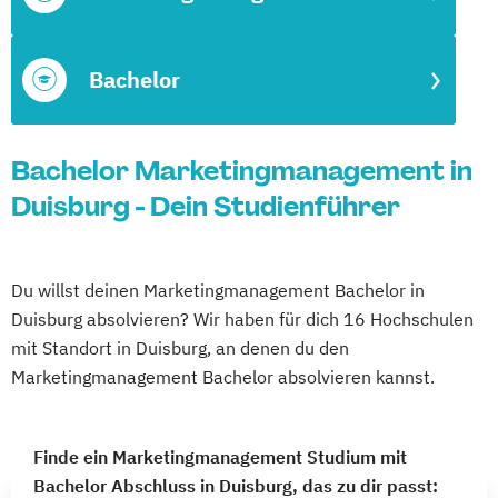
Bachelor
Bachelor Marketingmanagement in
Duisburg - Dein Studienführer
Du willst deinen Marketingmanagement Bachelor in
Duisburg absolvieren? Wir haben für dich 16 Hochschulen
mit Standort in Duisburg, an denen du den
Marketingmanagement Bachelor absolvieren kannst.
Finde ein Marketingmanagement Studium mit
Bachelor Abschluss in Duisburg, das zu dir passt: