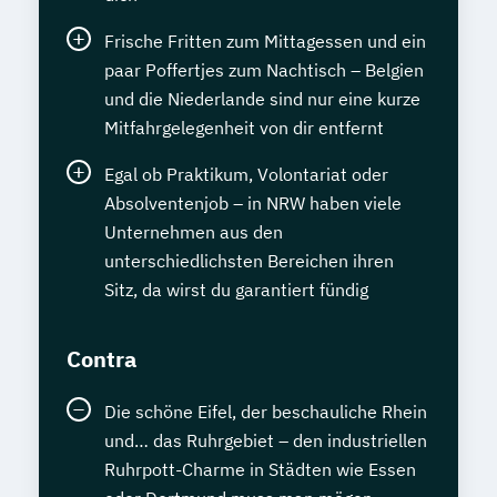
Frische Fritten zum Mittagessen und ein
paar Poffertjes zum Nachtisch – Belgien
und die Niederlande sind nur eine kurze
Mitfahrgelegenheit von dir entfernt
Egal ob Praktikum, Volontariat oder
Absolventenjob – in NRW haben viele
Unternehmen aus den
unterschiedlichsten Bereichen ihren
Sitz, da wirst du garantiert fündig
Contra
Die schöne Eifel, der beschauliche Rhein
und… das Ruhrgebiet – den industriellen
Ruhrpott-Charme in Städten wie Essen