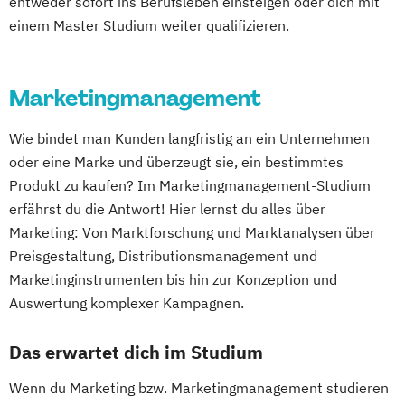
entweder sofort ins Berufsleben einsteigen oder dich mit
einem Master Studium weiter qualifizieren.
Marketingmanagement
Wie bindet man Kunden langfristig an ein Unternehmen
oder eine Marke und überzeugt sie, ein bestimmtes
Produkt zu kaufen? Im Marketingmanagement-Studium
erfährst du die Antwort! Hier lernst du alles über
Marketing: Von Marktforschung und Marktanalysen über
Preisgestaltung, Distributionsmanagement und
Marketinginstrumenten bis hin zur Konzeption und
Auswertung komplexer Kampagnen.
Das erwartet dich im Studium
Wenn du Marketing bzw. Marketingmanagement studieren