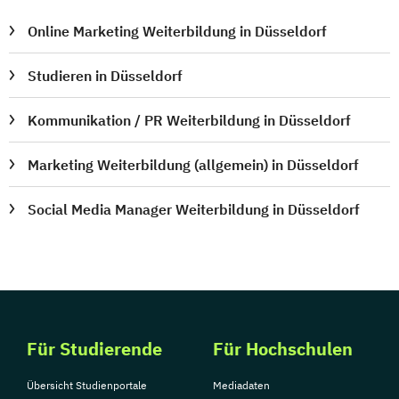
Online Marketing Weiterbildung in Düsseldorf
Studieren in Düsseldorf
Kommunikation / PR Weiterbildung in Düsseldorf
Marketing Weiterbildung (allgemein) in Düsseldorf
Social Media Manager Weiterbildung in Düsseldorf
Für Studierende
Für Hochschulen
Übersicht Studienportale
Mediadaten