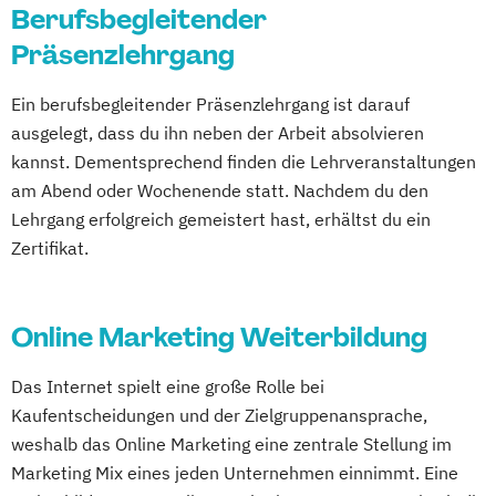
Berufsbegleitender
Präsenzlehrgang
Ein berufsbegleitender Präsenzlehrgang ist darauf
ausgelegt, dass du ihn neben der Arbeit absolvieren
kannst. Dementsprechend finden die Lehrveranstaltungen
am Abend oder Wochenende statt. Nachdem du den
Lehrgang erfolgreich gemeistert hast, erhältst du ein
Zertifikat.
Online Marketing Weiterbildung
Das Internet spielt eine große Rolle bei
Kaufentscheidungen und der Zielgruppenansprache,
weshalb das Online Marketing eine zentrale Stellung im
Marketing Mix eines jeden Unternehmen einnimmt. Eine