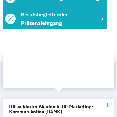
Berufsbegleitender
Präsenzlehrgang
Düsseldorfer Akademie für Marketing-
Kommunikation (DAMK)