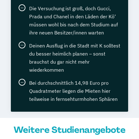
Die Versuchung ist groß, doch Gucci,
Prada und Chanel in den Läden der Kö‘
müssen wohl bis nach dem Studium auf
ihre neuen Besitzer/innen warten
Deinen Ausflug in die Stadt mit K solltest
du besser heimlich planen – sonst
brauchst du gar nicht mehr
wiederkommen
Bei durchschnittlich 14,98 Euro pro
Quadratmeter liegen die Mieten hier
teilweise in fernsehturmhohen Sphären
Weitere Studienangebote