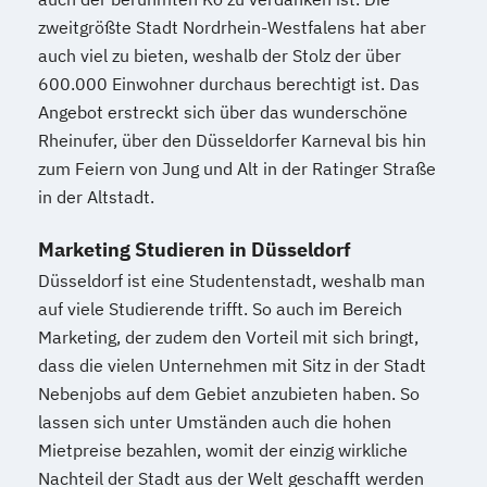
zweitgrößte Stadt Nordrhein-Westfalens hat aber
auch viel zu bieten, weshalb der Stolz der über
600.000 Einwohner durchaus berechtigt ist. Das
Angebot erstreckt sich über das wunderschöne
Rheinufer, über den Düsseldorfer Karneval bis hin
zum Feiern von Jung und Alt in der Ratinger Straße
in der Altstadt.
Marketing Studieren in Düsseldorf
Düsseldorf ist eine Studentenstadt, weshalb man
auf viele Studierende trifft. So auch im Bereich
Marketing, der zudem den Vorteil mit sich bringt,
dass die vielen Unternehmen mit Sitz in der Stadt
Nebenjobs auf dem Gebiet anzubieten haben. So
lassen sich unter Umständen auch die hohen
Mietpreise bezahlen, womit der einzig wirkliche
Nachteil der Stadt aus der Welt geschafft werden