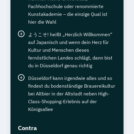
Fachhochschule oder renommierte
Kunstakademie – die einzige Qual ist
hier die Wahl
ようこそ! heißt „Herzlich Willkommen“
auf Japanisch und wenn dein Herz für
Kultur und Menschen dieses
fernöstlichen Landes schlägt, dann bist
du in Düsseldorf genau richtig
Düsseldorf kann irgendwie alles und so
findest du bodenständige Brauereikultur
bei Altbier in der Altstadt neben High-
Class-Shopping-Erlebnis auf der
Königsallee
Contra