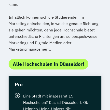
kann.
Inhaltlich können sich die Studierenden im
Marketing entscheiden, in welche genaue Richtung
sie gehen möchten, denn jede Hochschule bietet
unterschiedliche Richtungen an, so beispielsweise
Marketing und Digitale Medien oder
Marketingmanagement.
Alle Hochschulen in Düsseldorf
Pro
Eine Stadt mit insgesamt 15
Hochschulen? Das ist Düsseldorf. Ob
Heinrich-Heine-Universität,