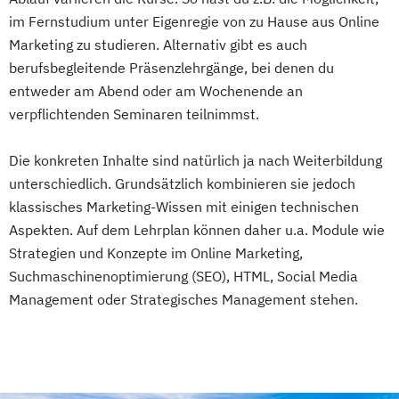
im Fernstudium unter Eigenregie von zu Hause aus Online
Marketing zu studieren. Alternativ gibt es auch
berufsbegleitende Präsenzlehrgänge, bei denen du
entweder am Abend oder am Wochenende an
verpflichtenden Seminaren teilnimmst.
Die konkreten Inhalte sind natürlich ja nach Weiterbildung
unterschiedlich. Grundsätzlich kombinieren sie jedoch
klassisches Marketing-Wissen mit einigen technischen
Aspekten. Auf dem Lehrplan können daher u.a. Module wie
Strategien und Konzepte im Online Marketing,
Suchmaschinenoptimierung (SEO), HTML, Social Media
Management oder Strategisches Management stehen.