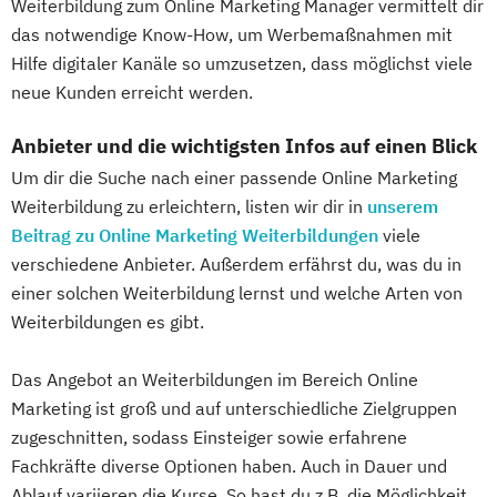
Weiterbildung zum Online Marketing Manager vermittelt dir
das notwendige Know-How, um Werbemaßnahmen mit
Hilfe digitaler Kanäle so umzusetzen, dass möglichst viele
neue Kunden erreicht werden.
Anbieter und die wichtigsten Infos auf einen Blick
Um dir die Suche nach einer passende Online Marketing
Weiterbildung zu erleichtern, listen wir dir in
unserem
Beitrag zu Online Marketing Weiterbildungen
viele
verschiedene Anbieter. Außerdem erfährst du, was du in
einer solchen Weiterbildung lernst und welche Arten von
Weiterbildungen es gibt.
Das Angebot an Weiterbildungen im Bereich Online
Marketing ist groß und auf unterschiedliche Zielgruppen
zugeschnitten, sodass Einsteiger sowie erfahrene
Fachkräfte diverse Optionen haben. Auch in Dauer und
Ablauf variieren die Kurse. So hast du z.B. die Möglichkeit,