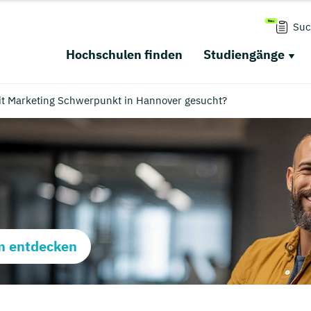
Suc
Hochschulen finden
Studiengänge
t Marketing Schwerpunkt in Hannover gesucht?
m entdecken