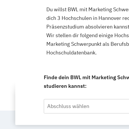
Du willst BWL mit Marketing Schwe
dich 3 Hochschulen in Hannover re
Präsenzstudium absolvieren kannst
Wir stellen dir folgend einige Hoc
Marketing Schwerpunkt als Berufsb
Hochschuldatenbank.
Finde dein BWL mit Marketing Sch
studieren kannst:
Abschluss wählen