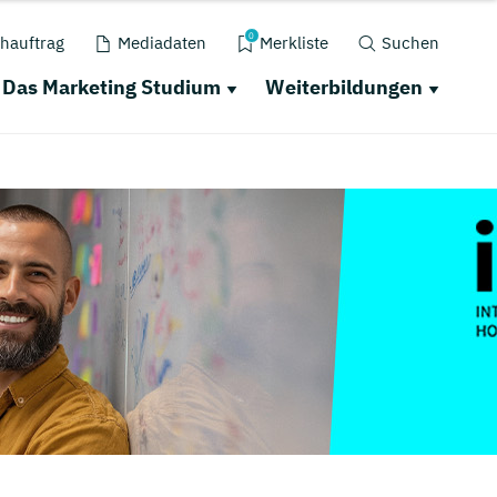
0
hauftrag
Mediadaten
Merkliste
Suchen
Das Marketing Studium
Weiterbildungen