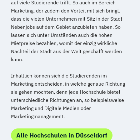
auf viele Studierende trifft. So auch im Bereich
Marketing, der zudem den Vorteil mit sich bringt,
dass die vielen Unternehmen mit Sitz in der Stadt
Nebenjobs auf dem Gebiet anzubieten haben. So
lassen sich unter Umständen auch die hohen
Mietpreise bezahlen, womit der einzig wirkliche
Nachteil der Stadt aus der Welt geschafft werden
kann.
Inhaltlich können sich die Studierenden im
Marketing entscheiden, in welche genaue Richtung
sie gehen möchten, denn jede Hochschule bietet
unterschiedliche Richtungen an, so beispielsweise
Marketing und Digitale Medien oder
Marketingmanagement.
Alle Hochschulen in Düsseldorf