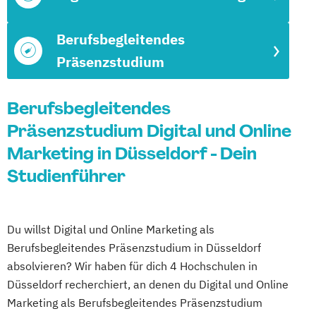
Berufsbegleitendes
Präsenzstudium
Berufsbegleitendes
Präsenzstudium Digital und Online
Marketing in Düsseldorf - Dein
Studienführer
Du willst Digital und Online Marketing als
Berufsbegleitendes Präsenzstudium in Düsseldorf
absolvieren? Wir haben für dich 4 Hochschulen in
Düsseldorf recherchiert, an denen du Digital und Online
Marketing als Berufsbegleitendes Präsenzstudium