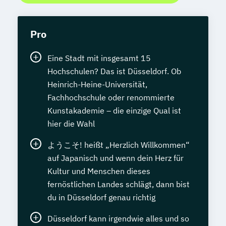
Pro
Eine Stadt mit insgesamt 15
Hochschulen? Das ist Düsseldorf. Ob
Heinrich-Heine-Universität,
Fachhochschule oder renommierte
Kunstakademie – die einzige Qual ist
hier die Wahl
ようこそ! heißt „Herzlich Willkommen“
auf Japanisch und wenn dein Herz für
Kultur und Menschen dieses
fernöstlichen Landes schlägt, dann bist
du in Düsseldorf genau richtig
Düsseldorf kann irgendwie alles und so