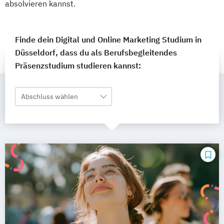
absolvieren kannst.
Finde dein Digital und Online Marketing Studium in
Düsseldorf, dass du als Berufsbegleitendes
Präsenzstudium studieren kannst:
Abschluss wählen