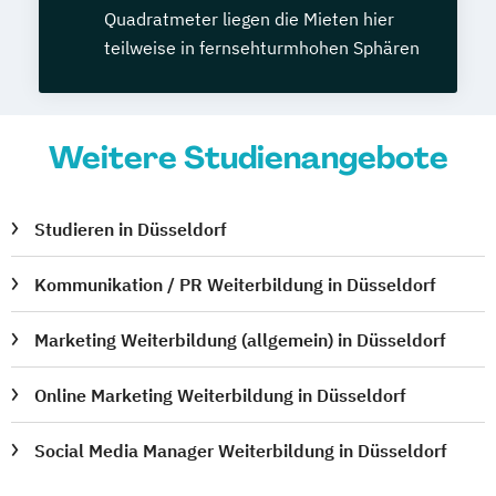
Quadratmeter liegen die Mieten hier
teilweise in fernsehturmhohen Sphären
Weitere Studienangebote
Studieren in Düsseldorf
Kommunikation / PR Weiterbildung in Düsseldorf
Marketing Weiterbildung (allgemein) in Düsseldorf
Online Marketing Weiterbildung in Düsseldorf
Social Media Manager Weiterbildung in Düsseldorf