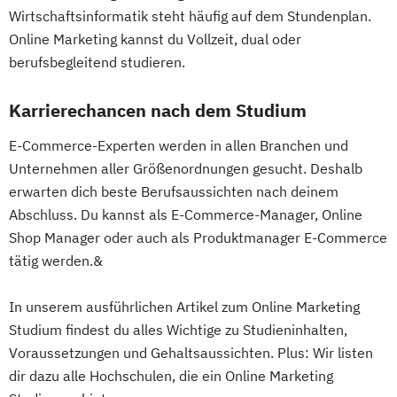
Wirtschaftsinformatik steht häufig auf dem Stundenplan.
Online Marketing kannst du Vollzeit, dual oder
berufsbegleitend studieren.
Karrierechancen nach dem Studium
E-Commerce-Experten werden in allen Branchen und
Unternehmen aller Größenordnungen gesucht. Deshalb
erwarten dich beste Berufsaussichten nach deinem
Abschluss. Du kannst als E-Commerce-Manager, Online
Shop Manager oder auch als Produktmanager E-Commerce
tätig werden.&
In unserem ausführlichen Artikel zum Online Marketing
Studium findest du alles Wichtige zu Studieninhalten,
Voraussetzungen und Gehaltsaussichten. Plus: Wir listen
dir dazu alle Hochschulen, die ein Online Marketing