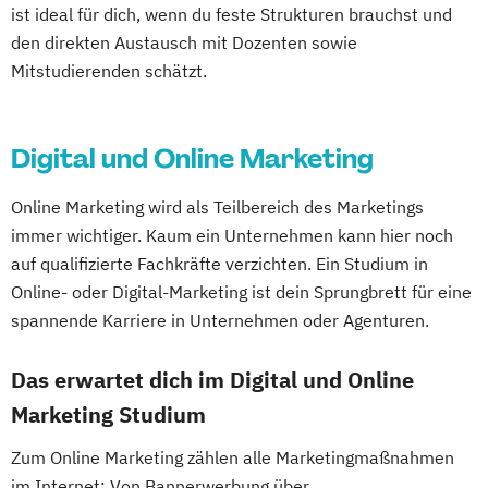
ist ideal für dich, wenn du feste Strukturen brauchst und
den direkten Austausch mit Dozenten sowie
Mitstudierenden schätzt.
Digital und Online Marketing
Online Marketing wird als Teilbereich des Marketings
immer wichtiger. Kaum ein Unternehmen kann hier noch
auf qualifizierte Fachkräfte verzichten. Ein Studium in
Online- oder Digital-Marketing ist dein Sprungbrett für eine
spannende Karriere in Unternehmen oder Agenturen.
Das erwartet dich im Digital und Online
Marketing Studium
Zum Online Marketing zählen alle Marketingmaßnahmen
im Internet: Von Bannerwerbung über