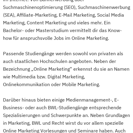
Suchmaschinenoptimierung (SEO), Suchmaschinenwerbung
(SEA), Affiliate-Marketing, E-Mail Marketing, Social Media
Marketing, Content Marketing und vieles mehr. Ein
Bachelor- oder Masterstudium vermittelt dir das Know-
how für anspruchsvolle Jobs im Online Marketing.
Passende Studiengänge werden sowohl von privaten als
auch staatlichen Hochschulen angeboten. Neben der
Bezeichnung „Online Marketing“ erkennst du sie an Namen
wie Multimedia bzw. Digital Marketing,
Onlinekommunikation oder Mobile Marketing.
Darüber hinaus bieten einige Medienmanagement-, E-
Business- oder auch BWL-Studiengänge entsprechende
Spezialisierungen und Schwerpunkte an. Neben Grundlagen
in Marketing, BWL und Recht wirst du vor allem spezielle
Online Marketing Vorlesungen und Seminare haben. Auch