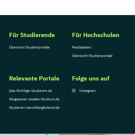
Für Studierende
Für Hochschulen
Übersicht Studienportale
Mediadaten
Übersicht Studienportale
Relevante Portale
Folge uns auf
Das-Richtige-studieren.de
Instagram
Wegweiser-duales-Studium.de
Studieren-berufsbegleitend.de