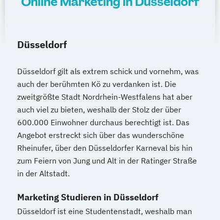
Online Marketing in Düsseldorf
Düsseldorf
Düsseldorf gilt als extrem schick und vornehm, was
auch der berühmten Kö zu verdanken ist. Die
zweitgrößte Stadt Nordrhein-Westfalens hat aber
auch viel zu bieten, weshalb der Stolz der über
600.000 Einwohner durchaus berechtigt ist. Das
Angebot erstreckt sich über das wunderschöne
Rheinufer, über den Düsseldorfer Karneval bis hin
zum Feiern von Jung und Alt in der Ratinger Straße
in der Altstadt.
Marketing Studieren in Düsseldorf
Düsseldorf ist eine Studentenstadt, weshalb man