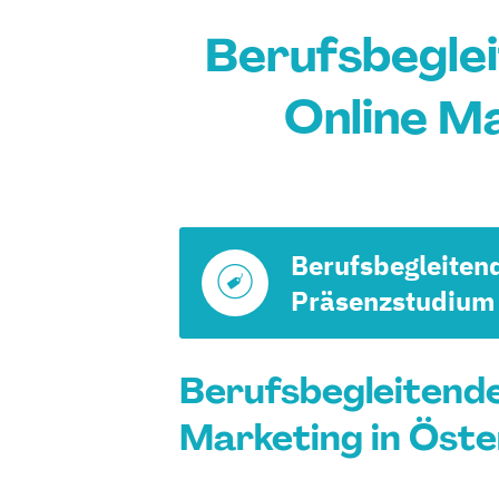
Berufsbeglei
Online Ma
Berufsbegleiten
Präsenzstudium
Berufsbegleitende
Marketing in Öste