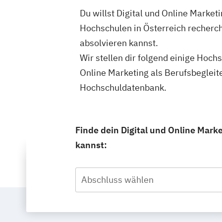
Du willst Digital und Online Market
Hochschulen in Österreich recherch
absolvieren kannst.
Wir stellen dir folgend einige Hoch
Online Marketing als Berufsbegleit
Hochschuldatenbank.
Finde dein Digital und Online Mark
kannst:
Abschluss wählen