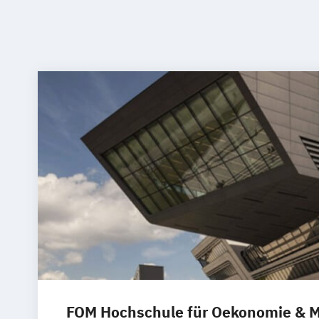
FOM Hochschule für Oekonomie &