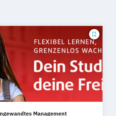
 angewandtes Management