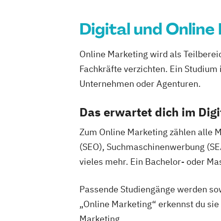
Digital und Online
Online Marketing wird als Teilbere
Fachkräfte verzichten. Ein Studium 
Unternehmen oder Agenturen.
Das erwartet dich im Dig
Zum Online Marketing zählen alle
(SEO), Suchmaschinenwerbung (SEA),
vieles mehr. Ein Bachelor- oder Ma
Passende Studiengänge werden sowo
„Online Marketing“ erkennst du si
Marketing.