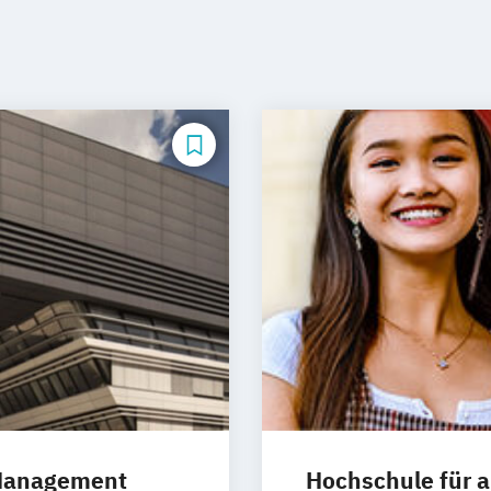
 Management
Hochschule für