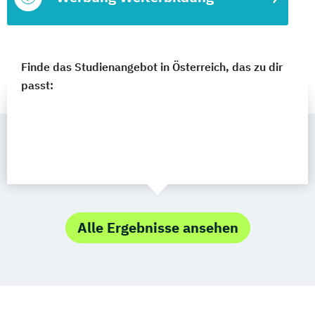
Finde das Studienangebot in Österreich, das zu dir
passt:
Alle Ergebnisse ansehen