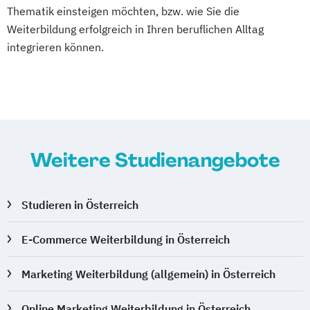
Thematik einsteigen möchten, bzw. wie Sie die
Weiterbildung erfolgreich in Ihren beruflichen Alltag
integrieren können.
Weitere Studienangebote
Studieren in Österreich
E-Commerce Weiterbildung in Österreich
Marketing Weiterbildung (allgemein) in Österreich
Online Marketing Weiterbildung in Österreich