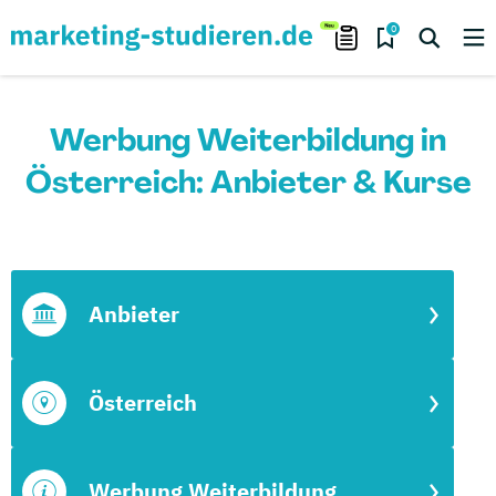
0
Werbung Weiterbildung in
Österreich: Anbieter & Kurse
Anbieter
Österreich
Werbung Weiterbildung