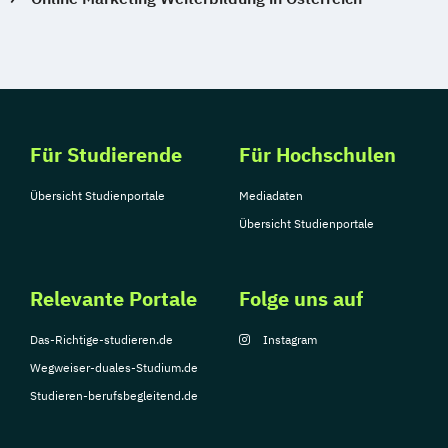
Für Studierende
Für Hochschulen
Übersicht Studienportale
Mediadaten
Übersicht Studienportale
Relevante Portale
Folge uns auf
Das-Richtige-studieren.de
Instagram
Wegweiser-duales-Studium.de
Studieren-berufsbegleitend.de