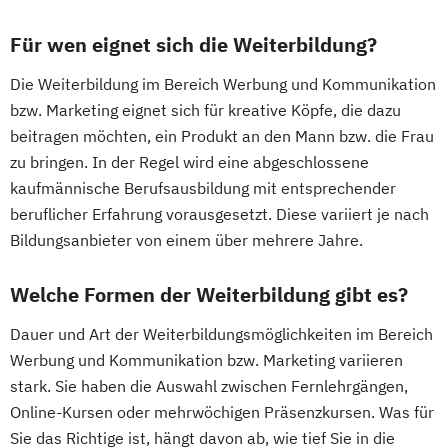
Für wen eignet sich die Weiterbildung?
Die Weiterbildung im Bereich Werbung und Kommunikation
bzw. Marketing eignet sich für kreative Köpfe, die dazu
beitragen möchten, ein Produkt an den Mann bzw. die Frau
zu bringen. In der Regel wird eine abgeschlossene
kaufmännische Berufsausbildung mit entsprechender
beruflicher Erfahrung vorausgesetzt. Diese variiert je nach
Bildungsanbieter von einem über mehrere Jahre.
Welche Formen der Weiterbildung gibt es?
Dauer und Art der Weiterbildungsmöglichkeiten im Bereich
Werbung und Kommunikation bzw. Marketing variieren
stark. Sie haben die Auswahl zwischen Fernlehrgängen,
Online-Kursen oder mehrwöchigen Präsenzkursen. Was für
Sie das Richtige ist, hängt davon ab, wie tief Sie in die