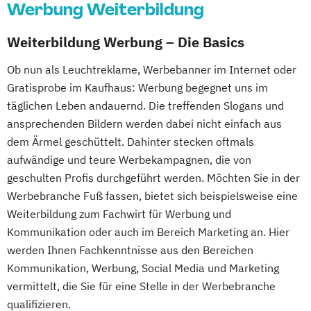
Werbung Weiterbildung
Weiterbildung Werbung – Die Basics
Ob nun als Leuchtreklame, Werbebanner im Internet oder
Gratisprobe im Kaufhaus: Werbung begegnet uns im
täglichen Leben andauernd. Die treffenden Slogans und
ansprechenden Bildern werden dabei nicht einfach aus
dem Ärmel geschüttelt. Dahinter stecken oftmals
aufwändige und teure Werbekampagnen, die von
geschulten Profis durchgeführt werden. Möchten Sie in der
Werbebranche Fuß fassen, bietet sich beispielsweise eine
Weiterbildung zum Fachwirt für Werbung und
Kommunikation oder auch im Bereich Marketing an. Hier
werden Ihnen Fachkenntnisse aus den Bereichen
Kommunikation, Werbung, Social Media und Marketing
vermittelt, die Sie für eine Stelle in der Werbebranche
qualifizieren.