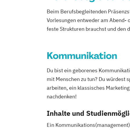
Beim Berufsbegleitenden Präsenzst
Vorlesungen entweder am Abend- od
feste Strukturen brauchst und den 
Kommunikation
Du bist ein geborenes Kommunikation
mit Menschen zu tun? Du würdest sp
arbeiten, ein klassisches Marketing
nachdenken!
Inhalte und Studienmögli
Ein Kommunikations(management)-S