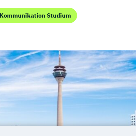
 Kommunikation Studium