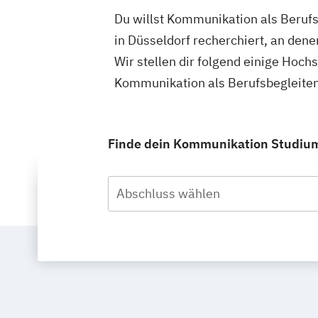
Du willst Kommunikation als Beruf
in Düsseldorf recherchiert, an de
Wir stellen dir folgend einige Hoch
Kommunikation als Berufsbegleiten
Finde dein Kommunikation Studium 
Abschluss wählen