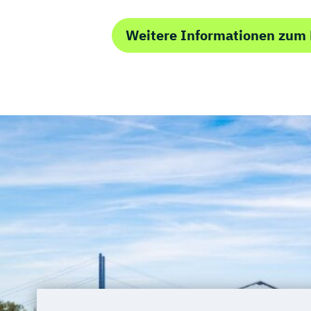
Weitere Informationen zum