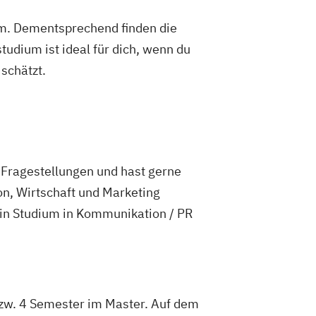
um. Dementsprechend finden die
dium ist ideal für dich, wenn du
schätzt.
e Fragestellungen und hast gerne
n, Wirtschaft und Marketing
 ein Studium in Kommunikation / PR
zw. 4 Semester im Master. Auf dem