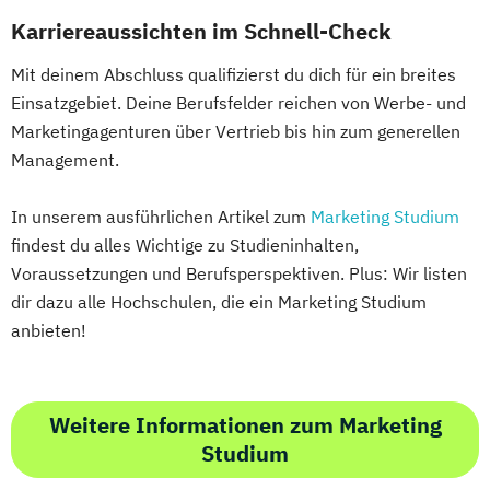
Karriereaussichten im Schnell-Check
Mit deinem Abschluss qualifizierst du dich für ein breites
Einsatzgebiet. Deine Berufsfelder reichen von Werbe- und
Marketingagenturen über Vertrieb bis hin zum generellen
Management.
In unserem ausführlichen Artikel zum
Marketing Studium
findest du alles Wichtige zu Studieninhalten,
Voraussetzungen und Berufsperspektiven. Plus: Wir listen
dir dazu alle Hochschulen, die ein Marketing Studium
anbieten!
Weitere Informationen zum Marketing
Studium