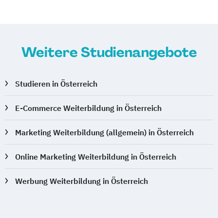
Weitere Studienangebote
Studieren in Österreich
E-Commerce Weiterbildung in Österreich
Marketing Weiterbildung (allgemein) in Österreich
Online Marketing Weiterbildung in Österreich
Werbung Weiterbildung in Österreich