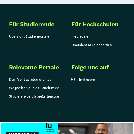
Für Studierende
Für Hochschulen
Übersicht Studienportale
Mediadaten
Übersicht Studienportale
Relevante Portale
Folge uns auf
Das-Richtige-studieren.de
Instagram
Wegweiser-duales-Studium.de
Studieren-berufsbegleitend.de