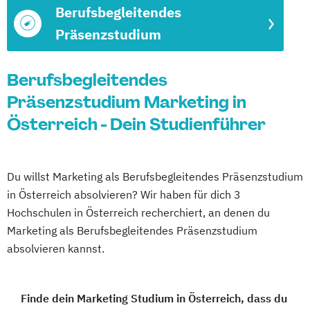
Berufsbegleitendes
Präsenzstudium
Berufsbegleitendes
Präsenzstudium Marketing in
Österreich - Dein Studienführer
Du willst Marketing als Berufsbegleitendes Präsenzstudium
in Österreich absolvieren? Wir haben für dich 3
Hochschulen in Österreich recherchiert, an denen du
Marketing als Berufsbegleitendes Präsenzstudium
absolvieren kannst.
Finde dein Marketing Studium in Österreich, dass du