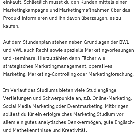
einkauft. Schließlich musst du den Kunden mittels einer
Marketingkampagne und Marketingmaßnahmen über das
Produkt informieren und ihn davon überzeugen, es zu
kaufen.
Auf dem Stundenplan stehen neben Grundlagen der BWL
und VWL auch Recht sowie spezielle Marketingvorlesungen
und -seminare. Hierzu zählen dann Fächer wie
strategisches Marketingmanagement, operatives
Marketing, Marketing-Controlling oder Marketingforschung.
Im Verlauf des Studiums bieten viele Studiengänge
Vertiefungen und Schwerpunkte an, z.B. Online-Marketing,
Social Media Marketing oder Eventmarketing. Mitbringen
solltest du für ein erfolgreiches Marketing Studium vor
allem ein gutes analytisches Denkvermögen, gute Englisch-
und Mathekenntnisse und Kreativität.