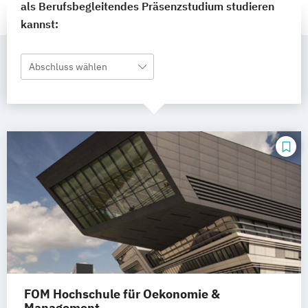
als Berufsbegleitendes Präsenzstudium studieren
kannst:
Abschluss wählen
FOM Hochschule für Oekonomie &
Management