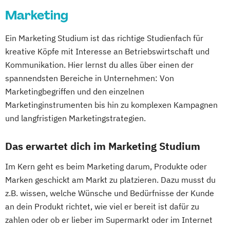
Marketing
Ein Marketing Studium ist das richtige Studienfach für
kreative Köpfe mit Interesse an Betriebswirtschaft und
Kommunikation. Hier lernst du alles über einen der
spannendsten Bereiche in Unternehmen: Von
Marketingbegriffen und den einzelnen
Marketinginstrumenten bis hin zu komplexen Kampagnen
und langfristigen Marketingstrategien.
Das erwartet dich im Marketing Studium
Im Kern geht es beim Marketing darum, Produkte oder
Marken geschickt am Markt zu platzieren. Dazu musst du
z.B. wissen, welche Wünsche und Bedürfnisse der Kunde
an dein Produkt richtet, wie viel er bereit ist dafür zu
zahlen oder ob er lieber im Supermarkt oder im Internet