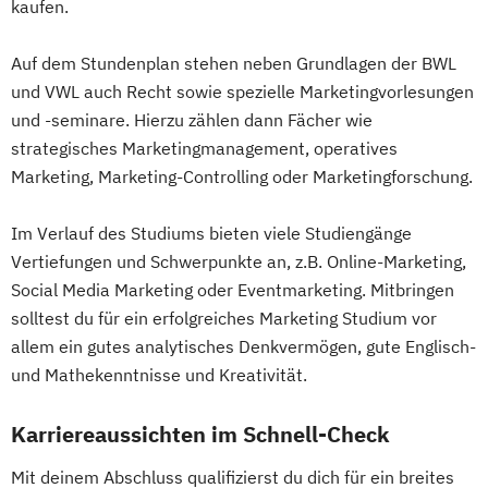
kaufen.
Auf dem Stundenplan stehen neben Grundlagen der BWL
und VWL auch Recht sowie spezielle Marketingvorlesungen
und -seminare. Hierzu zählen dann Fächer wie
strategisches Marketingmanagement, operatives
Marketing, Marketing-Controlling oder Marketingforschung.
Im Verlauf des Studiums bieten viele Studiengänge
Vertiefungen und Schwerpunkte an, z.B. Online-Marketing,
Social Media Marketing oder Eventmarketing. Mitbringen
solltest du für ein erfolgreiches Marketing Studium vor
allem ein gutes analytisches Denkvermögen, gute Englisch-
und Mathekenntnisse und Kreativität.
Karriereaussichten im Schnell-Check
Mit deinem Abschluss qualifizierst du dich für ein breites