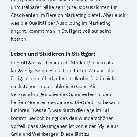
unmittelbarer Nähe sehr gute Jobaussichten für
Absolventen im Bereich Marketing bietet. Aber auch
was die Qualität der Ausbildung im Marketing
angeht, kommt man in Stuttgart voll auf seine
Kosten.
Leben und Studieren in Stuttgart
In Stuttgart wird einem als Student/in niemals
langweilig. Seien es die Canstatter-Wasen - die
übrigens dem überlaufenen Oktoberfest in nichts
nachstehen - oder zahlreiche Open-Air
Veranstaltungen oder das Sommerfest in den
heißen Monaten des Jahres. Die Stadt ist bekannt
für ihren “Kessel”, was durch die Lage im Tal
kommt. Jedoch bringt das den wunderschönen
Vorteil, dass sie umgeben ist von einer Idylle aus
Grün und Weinbergen. Diese lädt zu