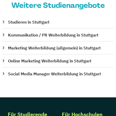
Weitere Studienangebote
Studieren in Stuttgart
Kommunikation / PR Weiterbildung in Stuttgart
Marketing Weiterbildung (allgemein) in Stuttgart
Online Marketing Weiterbildung in Stuttgart
Social Media Manager Weiterbildung in Stuttgart
Für Studierende
Für Hochschulen