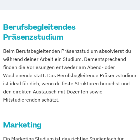
Berufsbegleitendes
Präsenzstudium
Beim Berufsbegleitenden Präsenzstudium absolvierst du
während deiner Arbeit ein Studium. Dementsprechend
finden die Vorlesungen entweder am Abend- oder
Wochenende statt. Das Berufsbegleitende Präsenzstudium
ist ideal für dich, wenn du feste Strukturen brauchst und
den direkten Austausch mit Dozenten sowie
Mitstudierenden schätzt.
Marketing
Ein Marketing Studium ist das richtige Studienfach für