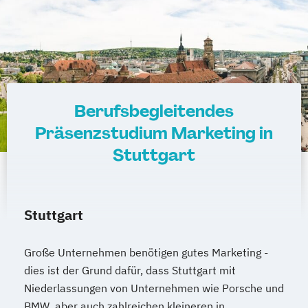
Berufsbegleitendes
Präsenzstudium Marketing in
Stuttgart
Stuttgart
Große Unternehmen benötigen gutes Marketing -
dies ist der Grund dafür, dass Stuttgart mit
Niederlassungen von Unternehmen wie Porsche und
BMW, aber auch zahlreichen kleineren in