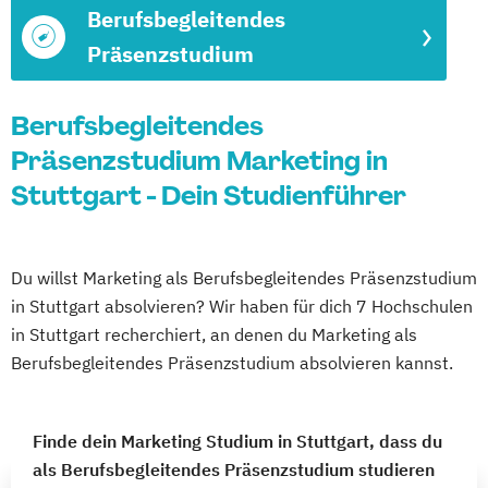
Berufsbegleitendes
Präsenzstudium
Berufsbegleitendes
Präsenzstudium Marketing in
Stuttgart - Dein Studienführer
Du willst Marketing als Berufsbegleitendes Präsenzstudium
in Stuttgart absolvieren? Wir haben für dich 7 Hochschulen
in Stuttgart recherchiert, an denen du Marketing als
Berufsbegleitendes Präsenzstudium absolvieren kannst.
Finde dein Marketing Studium in Stuttgart, dass du
als Berufsbegleitendes Präsenzstudium studieren