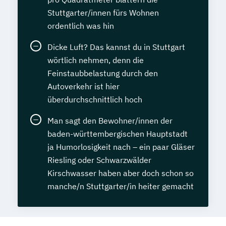
Stuttgarter/innen fürs Wohnen
ordentlich was hin
Dicke Luft? Das kannst du in Stuttgart
wörtlich nehmen, denn die
Feinstaubbelastung durch den
Autoverkehr ist hier
überdurchschnittlich hoch
Man sagt den Bewohner/innen der
baden-württembergischen Hauptstadt
ja Humorlosigkeit nach – ein paar Gläser
Riesling oder Schwarzwälder
Kirschwasser haben aber doch schon so
manche/n Stuttgarter/in heiter gemacht