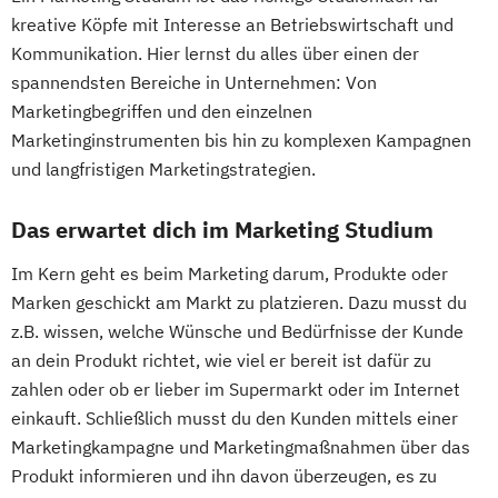
kreative Köpfe mit Interesse an Betriebswirtschaft und
Kommunikation. Hier lernst du alles über einen der
spannendsten Bereiche in Unternehmen: Von
Marketingbegriffen und den einzelnen
Marketinginstrumenten bis hin zu komplexen Kampagnen
und langfristigen Marketingstrategien.
Das erwartet dich im Marketing Studium
Im Kern geht es beim Marketing darum, Produkte oder
Marken geschickt am Markt zu platzieren. Dazu musst du
z.B. wissen, welche Wünsche und Bedürfnisse der Kunde
an dein Produkt richtet, wie viel er bereit ist dafür zu
zahlen oder ob er lieber im Supermarkt oder im Internet
einkauft. Schließlich musst du den Kunden mittels einer
Marketingkampagne und Marketingmaßnahmen über das
Produkt informieren und ihn davon überzeugen, es zu