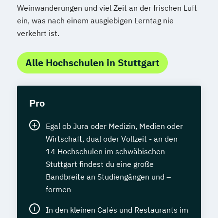
Weinwanderungen und viel Zeit an der frischen Luft
ein, was nach einem ausgiebigen Lerntag nie
verkehrt ist.
Alle Hochschulen in Stuttgart
Pro
Egal ob Jura oder Medizin, Medien oder
Wirtschaft, dual oder Vollzeit - an den
14 Hochschulen im schwäbischen
Stuttgart findest du eine große
Bandbreite an Studiengängen und –
formen
In den kleinen Cafés und Restaurants im