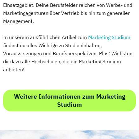
Einsatzgebiet. Deine Berufsfelder reichen von Werbe- und
Marketingagenturen über Vertrieb bis hin zum generellen
Management.
In unserem ausführlichen Artikel zum
Marketing Studium
findest du alles Wichtige zu Studieninhalten,
Voraussetzungen und Berufsperspektiven. Plus: Wir listen
dir dazu alle Hochschulen, die ein Marketing Studium
anbieten!
Weitere Informationen zum Marketing
Studium