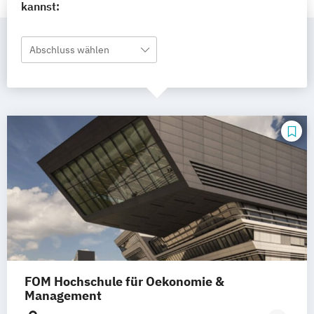
kannst:
Abschluss wählen
FOM Hochschule für Oekonomie &
Management