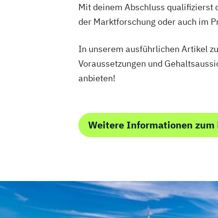
Mit deinem Abschluss qualifizierst
der Marktforschung oder auch im 
In unserem ausführlichen Artikel 
Voraussetzungen und Gehaltsaussic
anbieten!
Weitere Informationen zu