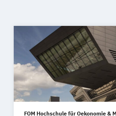
FOM Hochschule für Oekonomie &