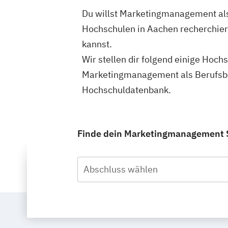
Du willst Marketingmanagement als
Hochschulen in Aachen recherchie
kannst.
Wir stellen dir folgend einige Hoch
Marketingmanagement als Berufsbeg
Hochschuldatenbank.
Finde dein Marketingmanagement S
Abschluss wählen