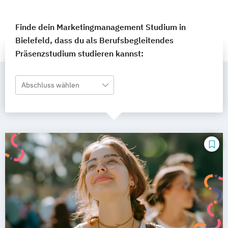
Finde dein Marketingmanagement Studium in
Bielefeld, dass du als Berufsbegleitendes
Präsenzstudium studieren kannst:
Abschluss wählen