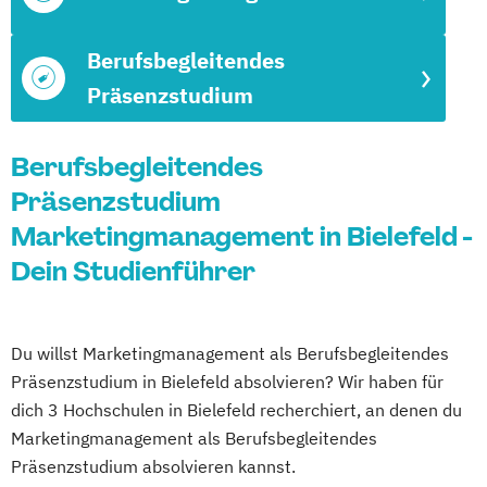
Berufsbegleitendes
Präsenzstudium
Berufsbegleitendes
Präsenzstudium
Marketingmanagement in Bielefeld -
Dein Studienführer
Du willst Marketingmanagement als Berufsbegleitendes
Präsenzstudium in Bielefeld absolvieren? Wir haben für
dich 3 Hochschulen in Bielefeld recherchiert, an denen du
Marketingmanagement als Berufsbegleitendes
Präsenzstudium absolvieren kannst.