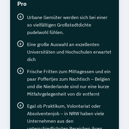
Pro
Urbane Gemüter werden sich bei einer
so vielfältigen Großstadtdichte
pudelwohl fühlen.
Eine große Auswahl an exzellenten
Universitäten und Hochschulen erwartet
dich
Frische Fritten zum Mittagessen und ein
paar Poffertjes zum Nachtisch – Belgien
und die Niederlande sind nur eine kurze
Mitfahrgelegenheit von dir entfernt
Egal ob Praktikum, Volontariat oder
Absolventenjob – in NRW haben viele
Unternehmen aus den
unterschiedlichsten Bereichen ihren