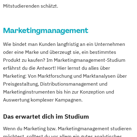
Mitstudierenden schätzt.
Marketingmanagement
Wie bindet man Kunden langfristig an ein Unternehmen
oder eine Marke und überzeugt sie, ein bestimmtes
Produkt zu kaufen? Im Marketingmanagement-Studium
erfährst du die Antwort! Hier lernst du alles über
Marketing: Von Marktforschung und Marktanalysen über
Preisgestaltung, Distributionsmanagement und
Marketinginstrumenten bis hin zur Konzeption und
Auswertung komplexer Kampagnen.
Das erwartet dich im Studium
Wenn du Marketing bzw. Marketingmanagement studieren
möchtest, solltest du vor allem ein gutes analytisches