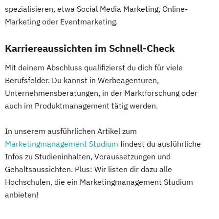
spezialisieren, etwa Social Media Marketing, Online-
Marketing oder Eventmarketing.
Karriereaussichten im Schnell-Check
Mit deinem Abschluss qualifizierst du dich für viele
Berufsfelder. Du kannst in Werbeagenturen,
Unternehmensberatungen, in der Marktforschung oder
auch im Produktmanagement tätig werden.
In unserem ausführlichen Artikel zum
Marketingmanagement Studium
findest du ausführliche
Infos zu Studieninhalten, Voraussetzungen und
Gehaltsaussichten. Plus: Wir listen dir dazu alle
Hochschulen, die ein Marketingmanagement Studium
anbieten!