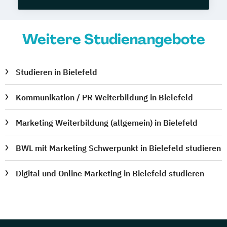
Weitere Studienangebote
Studieren in Bielefeld
Kommunikation / PR Weiterbildung in Bielefeld
Marketing Weiterbildung (allgemein) in Bielefeld
BWL mit Marketing Schwerpunkt in Bielefeld studieren
Digital und Online Marketing in Bielefeld studieren