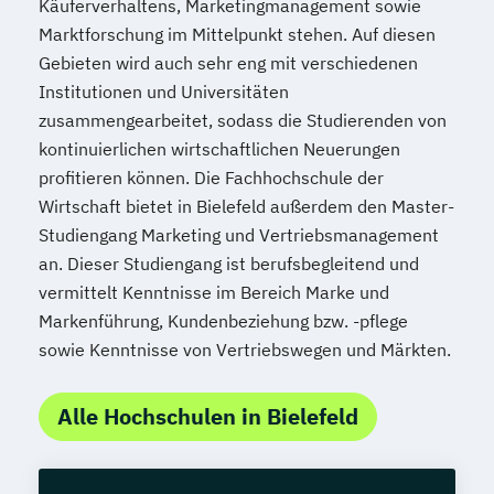
Käuferverhaltens, Marketingmanagement sowie
Marktforschung im Mittelpunkt stehen. Auf diesen
Gebieten wird auch sehr eng mit verschiedenen
Institutionen und Universitäten
zusammengearbeitet, sodass die Studierenden von
kontinuierlichen wirtschaftlichen Neuerungen
profitieren können. Die Fachhochschule der
Wirtschaft bietet in Bielefeld außerdem den Master-
Studiengang Marketing und Vertriebsmanagement
an. Dieser Studiengang ist berufsbegleitend und
vermittelt Kenntnisse im Bereich Marke und
Markenführung, Kundenbeziehung bzw. -pflege
sowie Kenntnisse von Vertriebswegen und Märkten.
Alle Hochschulen in Bielefeld