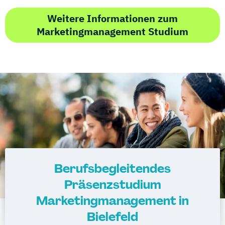
Weitere Informationen zum
Marketingmanagement Studium
Berufsbegleitendes
Präsenzstudium
Marketingmanagement in
Bielefeld