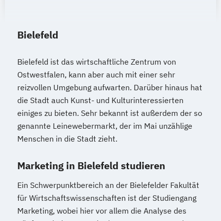
Bielefeld
Bielefeld ist das wirtschaftliche Zentrum von
Ostwestfalen, kann aber auch mit einer sehr
reizvollen Umgebung aufwarten. Darüber hinaus hat
die Stadt auch Kunst- und Kulturinteressierten
einiges zu bieten. Sehr bekannt ist außerdem der so
genannte Leinewebermarkt, der im Mai unzählige
Menschen in die Stadt zieht.
Marketing in Bielefeld studieren
Ein Schwerpunktbereich an der Bielefelder Fakultät
für Wirtschaftswissenschaften ist der Studiengang
Marketing, wobei hier vor allem die Analyse des