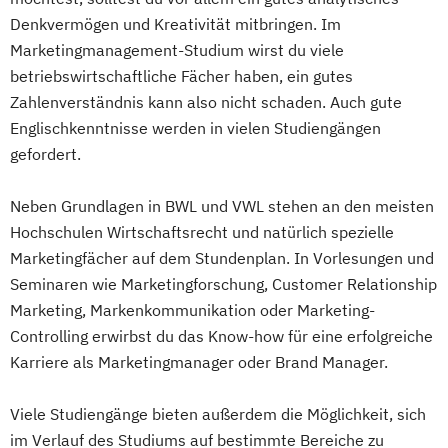
Denkvermögen und Kreativität mitbringen. Im
Marketingmanagement-Studium wirst du viele
betriebswirtschaftliche Fächer haben, ein gutes
Zahlenverständnis kann also nicht schaden. Auch gute
Englischkenntnisse werden in vielen Studiengängen
gefordert.
Neben Grundlagen in BWL und VWL stehen an den meisten
Hochschulen Wirtschaftsrecht und natürlich spezielle
Marketingfächer auf dem Stundenplan. In Vorlesungen und
Seminaren wie Marketingforschung, Customer Relationship
Marketing, Markenkommunikation oder Marketing-
Controlling erwirbst du das Know-how für eine erfolgreiche
Karriere als Marketingmanager oder Brand Manager.
Viele Studiengänge bieten außerdem die Möglichkeit, sich
im Verlauf des Studiums auf bestimmte Bereiche zu