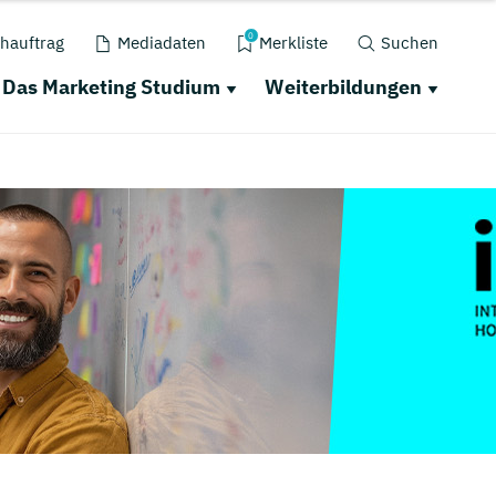
0
hauftrag
Mediadaten
Merkliste
Suchen
Das Marketing Studium
Weiterbildungen