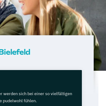
ielefeld
werden sich bei einer so vielfältigen
e pudelwohl fühlen.