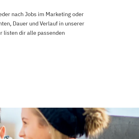
weder nach Jobs im Marketing oder
ten, Dauer und Verlauf in unserer
ir listen dir alle passenden