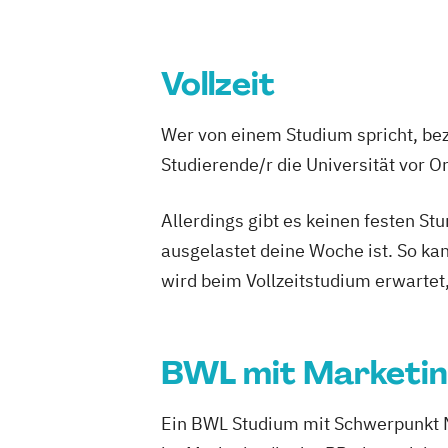
Vollzeit
Wer von einem Studium spricht, bez
Studierende/r die Universität vor 
Allerdings gibt es keinen festen S
ausgelastet deine Woche ist. So ka
wird beim Vollzeitstudium erwartet
BWL mit Marketi
Ein BWL Studium mit Schwerpunkt Mar