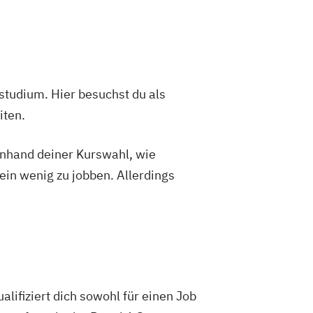
studium. Hier besuchst du als
iten.
 anhand deiner Kurswahl, wie
ein wenig zu jobben. Allerdings
lifiziert dich sowohl für einen Job