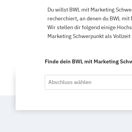
Du willst BWL mit Marketing Schwerp
recherchiert, an denen du BWL mit 
Wir stellen dir folgend einige Hoc
Marketing Schwerpunkt als Vollzeit
Finde dein BWL mit Marketing Schwe
Abschluss wählen