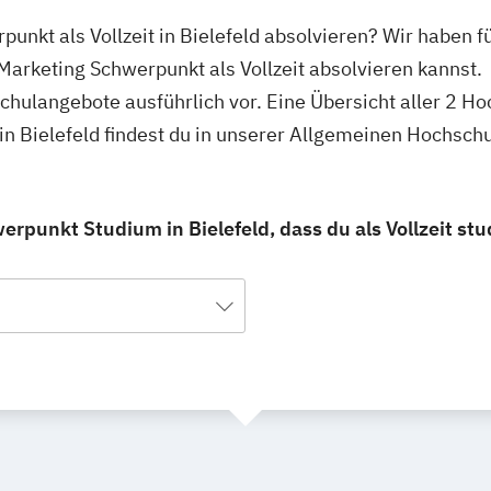
unkt als Vollzeit in Bielefeld absolvieren? Wir haben f
Marketing Schwerpunkt als Vollzeit absolvieren kannst.
hschulangebote ausführlich vor. Eine Übersicht aller 2 
 in Bielefeld findest du in unserer Allgemeinen Hochsch
rpunkt Studium in Bielefeld, dass du als Vollzeit stu