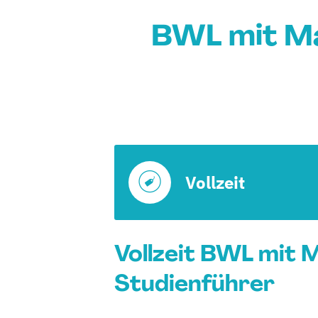
BWL mit Ma
Vollzeit
Vollzeit BWL mit M
Studienführer