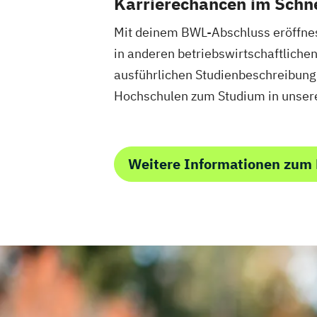
Karrierechancen im Schn
Mit deinem BWL-Abschluss eröffnest
in anderen betriebswirtschaftliche
ausführlichen Studienbeschreibun
Hochschulen zum Studium in unsere
Weitere Informationen zum