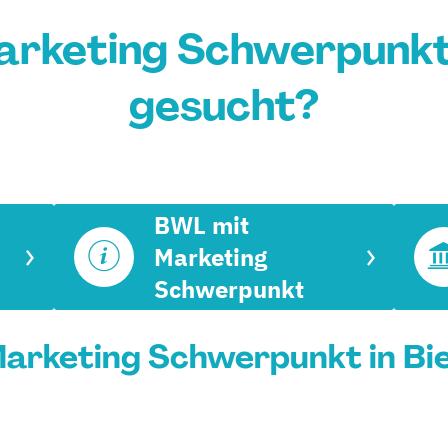
rketing Schwerpunkt i
gesucht?
BWL mit
Marketing
Schwerpunkt
arketing Schwerpunkt in Biel